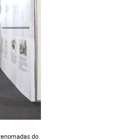
 renomadas do