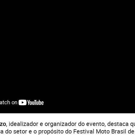
zo
, idealizador e organizador do evento, destaca q
ça do setor e o propósito do Festival Moto Brasil d