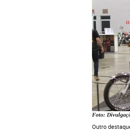
Foto: Divulgaç
Outro destaqu