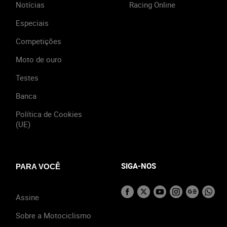
Notícias
Racing Online
Especiais
Competições
Moto de ouro
Testes
Banca
Política de Cookies
(UE)
SIGA-NOS
PARA VOCÊ
Assine
Sobre a Motociclismo