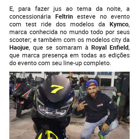
E, para fazer jus ao tema da noite, a
concessionária
Feltrin
esteve no evento
com test ride dos modelos da
Kymco
,
marca conhecida no mundo todo por seus
scooter; e também com os modelos city da
Haojue
, que se somaram à
Royal Enfield
,
que marca presença em todas as edições
do evento com seu line-up completo.