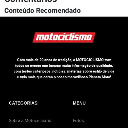
Conteúdo Recomendado
Com mais de 20 anos de tradição, a MOTOCICLISMO traz
todos os meses nas bancas muita informação de qualidade,
com testes criteriosos, notícias, matérias sobre estilo de vida
e tudo mais que cerca o nosso maravilhoso Planeta Moto!
CATEGORIAS
MENU
Sobre a Motociclismo
Fotos