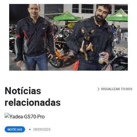
Notícias
VISUALIZAR TODOS
relacionadas
NOTÍCIAS
09/08/2026