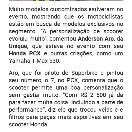
Muito modelos customizados estiveram no
evento, mostrando que os motociclistas
estão em busca de modelos exclusivos no
segmento. “A personalização de scooter
evoluiu muito”, comentou
Anderson Aro
, da
Unique
, que estava no evento com seu
Honda PCX
e outras criações, como um
Yamaha T-Max 530.
Aro, que foi piloto de Superbike e pintou
seu número, o 7, no PCX, comenta que o
scooter permite uma boa personalização
sem gastar muito. “Com R$ 2 500 já da
para fazer muita coisa. Incluindo a parte de
performance”, diz ele que trocou velas e e
filtros para peças mais esportivas em seu
scooter Honda.