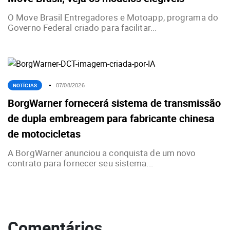
O Move Brasil Entregadores e Motoapp, programa do
Governo Federal criado para facilitar...
NOTÍCIAS
07/08/2026
BorgWarner fornecerá sistema de transmissão
de dupla embreagem para fabricante chinesa
de motocicletas
A BorgWarner anunciou a conquista de um novo
contrato para fornecer seu sistema...
Comentários