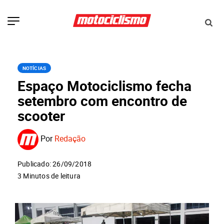
NOTÍCIAS
Espaço Motociclismo fecha
setembro com encontro de
scooter
Por
Redação
Publicado: 26/09/2018
3 Minutos de leitura