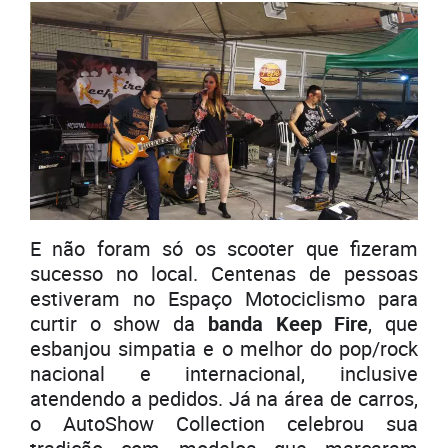
E não foram só os scooter que fizeram
sucesso no local. Centenas de pessoas
estiveram no Espaço Motociclismo para
curtir o show da
banda Keep Fire
, que
esbanjou simpatia e o melhor do pop/rock
nacional e internacional, inclusive
atendendo a pedidos. Já na área de carros,
o AutoShow Collection celebrou sua