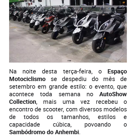
Na noite desta terça-feira, o
Espaço
Motociclismo
se despediu do mês de
setembro em grande estilo: o evento, que
acontece toda semana no
AutoShow
Collection
, mais uma vez recebeu o
encontro de scooter, com diversos modelos
de todos os tamanhos, estilos e
capacidade cúbica, povoando o
Sambódromo do Anhembi
.