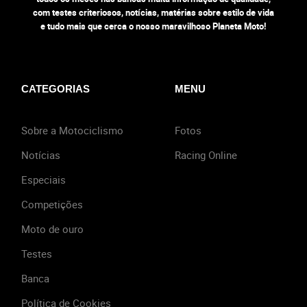
com testes criteriosos, notícias, matérias sobre estilo de vida
e tudo mais que cerca o nosso maravilhoso Planeta Moto!
CATEGORIAS
MENU
Sobre a Motociclismo
Fotos
Notícias
Racing Online
Especiais
Competições
Moto de ouro
Testes
Banca
Política de Cookies