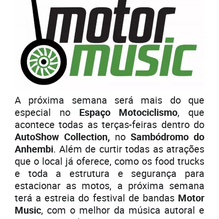
A próxima semana será mais do que
especial no
Espaço Motociclismo
, que
acontece todas as terças-feiras dentro do
AutoShow Collection,
no
Sambódromo do
Anhembi
. Além de curtir todas as atrações
que o local já oferece, como os food trucks
e toda a estrutura e segurança para
estacionar as motos, a próxima semana
terá a estreia do festival de bandas
Motor
Music
, com o melhor da música autoral e