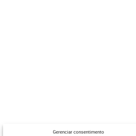
Gerenciar consentimento