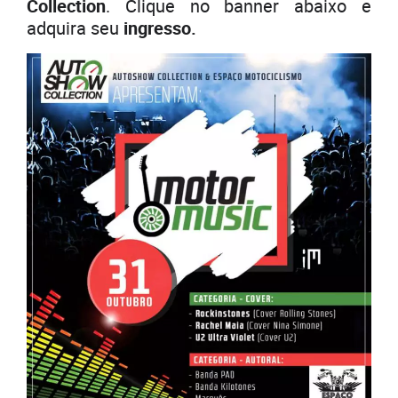
Collection
. Clique no banner abaixo e
adquira seu
ingresso.