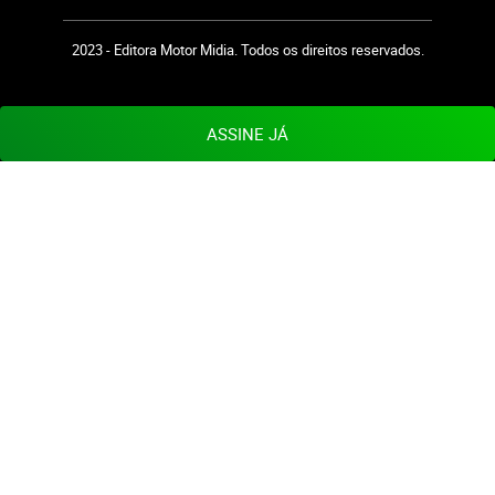
2023 - Editora Motor Midia. Todos os direitos reservados.
ASSINE JÁ