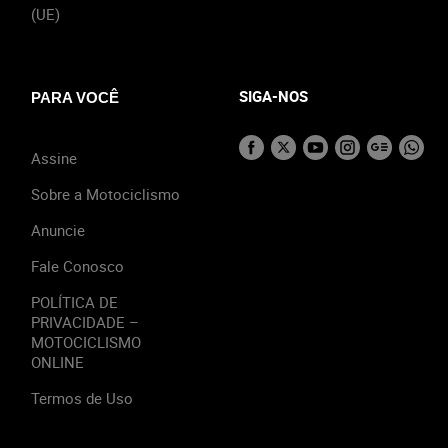
(UE)
SIGA-NOS
PARA VOCÊ
Assine
Sobre a Motociclismo
Anuncie
Fale Conosco
POLÍTICA DE
PRIVACIDADE –
MOTOCICLISMO
ONLINE
Termos de Uso