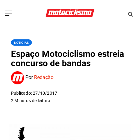
NOTÍCIAS
Espaço Motociclismo estreia
concurso de bandas
Por
Redação
Publicado: 27/10/2017
2 Minutos de leitura