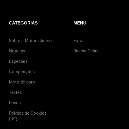
CATEGORIAS
MENU
Sobre a Motociclismo
Fotos
Notícias
Racing Online
Especiais
Competições
Moto de ouro
Testes
Banca
Política de Cookies
(UE)