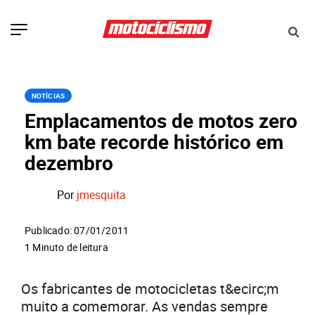
NOTÍCIAS
Emplacamentos de motos zero
km bate recorde histórico em
dezembro
Por
jmesquita
Publicado: 07/01/2011
1 Minuto de leitura
Os fabricantes de motocicletas t&ecirc;m
muito a comemorar. As vendas sempre