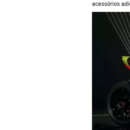
acessórios adi