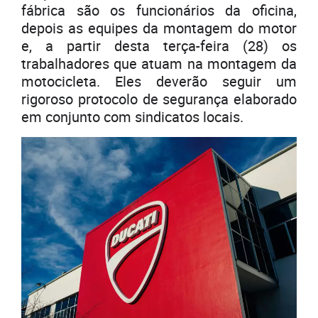
fábrica são os funcionários da oficina,
depois as equipes da montagem do motor
e, a partir desta terça-feira (28) os
trabalhadores que atuam na montagem da
motocicleta. Eles deverão seguir um
rigoroso protocolo de segurança elaborado
em conjunto com sindicatos locais.