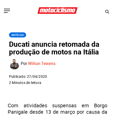
NOTÍCIAS
Ducati anuncia retomada da
produção de motos na Itália
Por
Willian Teixeira
Publicado: 27/04/2020
2 Minutos de leitura
Com atividades suspensas em Borgo
Panigale desde 13 de março por causa da