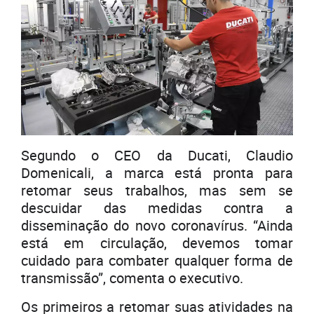
Segundo o CEO da Ducati, Claudio
Domenicali, a marca está pronta para
retomar seus trabalhos, mas sem se
descuidar das medidas contra a
disseminação do novo coronavírus. “Ainda
está em circulação, devemos tomar
cuidado para combater qualquer forma de
transmissão”, comenta o executivo.
Os primeiros a retomar suas atividades na