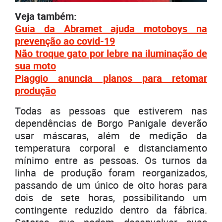
Veja também:
Guia da Abramet ajuda motoboys na
prevenção ao covid-19
Não troque gato por lebre na iluminação de
sua moto
Piaggio anuncia planos para retomar
produção
Todas as pessoas que estiverem nas
dependências de Borgo Panigale deverão
usar máscaras, além de medição da
temperatura corporal e distanciamento
mínimo entre as pessoas. Os turnos da
linha de produção foram reorganizados,
passando de um único de oito horas para
dois de sete horas, possibilitando um
contingente reduzido dentro da fábrica.