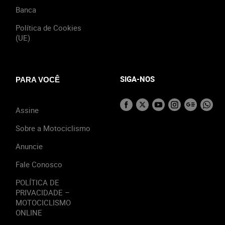
Banca
Política de Cookies
(UE)
SIGA-NOS
PARA VOCÊ
Assine
Sobre a Motociclismo
Anuncie
Fale Conosco
POLÍTICA DE
PRIVACIDADE –
MOTOCICLISMO
ONLINE