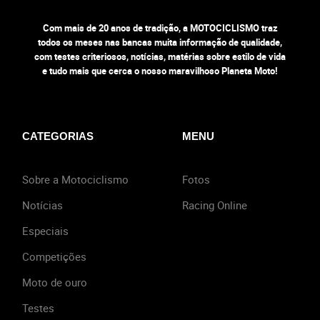
Com mais de 20 anos de tradição, a MOTOCICLISMO traz
todos os meses nas bancas muita informação de qualidade,
com testes criteriosos, notícias, matérias sobre estilo de vida
e tudo mais que cerca o nosso maravilhoso Planeta Moto!
CATEGORIAS
MENU
Sobre a Motociclismo
Fotos
Notícias
Racing Online
Especiais
Competições
Moto de ouro
Testes