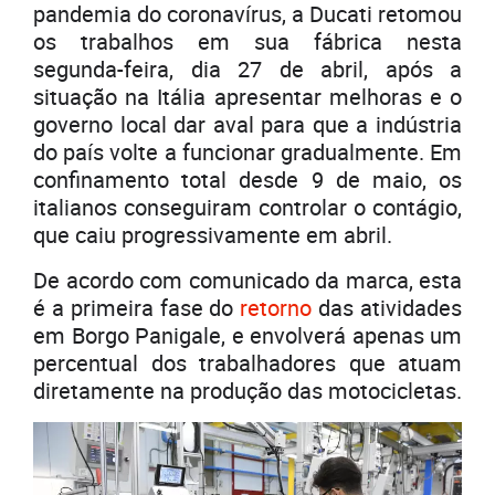
pandemia do coronavírus, a Ducati retomou
os trabalhos em sua fábrica nesta
segunda-feira, dia 27 de abril, após a
situação na Itália apresentar melhoras e o
governo local dar aval para que a indústria
do país volte a funcionar gradualmente. Em
confinamento total desde 9 de maio, os
italianos conseguiram controlar o contágio,
que caiu progressivamente em abril.
De acordo com comunicado da marca, esta
é a primeira fase do
retorno
das atividades
em Borgo Panigale, e envolverá apenas um
percentual dos trabalhadores que atuam
diretamente na produção das motocicletas.