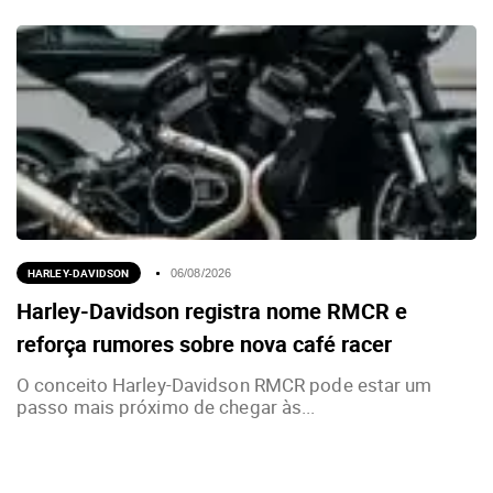
HARLEY-DAVIDSON
06/08/2026
Harley-Davidson registra nome RMCR e
reforça rumores sobre nova café racer
O conceito Harley-Davidson RMCR pode estar um
passo mais próximo de chegar às...