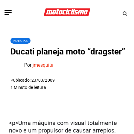
NOTÍCIAS
Ducati planeja moto “dragster”
Por
jmesquita
Publicado: 23/03/2009
1 Minuto de leitura
<p>Uma máquina com visual totalmente
novo e um propulsor de causar arrepios.