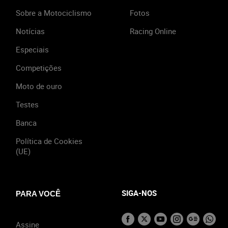
Sobre a Motociclismo
Fotos
Notícias
Racing Online
Especiais
Competições
Moto de ouro
Testes
Banca
Política de Cookies
(UE)
SIGA-NOS
PARA VOCÊ
Assine