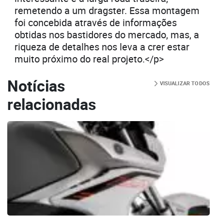
remetendo a um dragster. Essa montagem
foi concebida através de informações
obtidas nos bastidores do mercado, mas, a
riqueza de detalhes nos leva a crer estar
muito próximo do real projeto.</p>
Notícias
VISUALIZAR TODOS
relacionadas