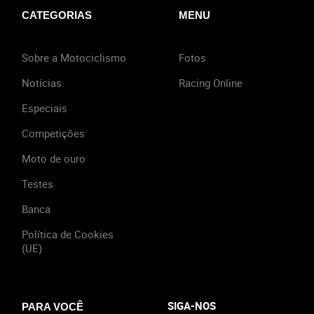
CATEGORIAS
MENU
Sobre a Motociclismo
Fotos
Notícias
Racing Online
Especiais
Competições
Moto de ouro
Testes
Banca
Política de Cookies
(UE)
SIGA-NOS
PARA VOCÊ