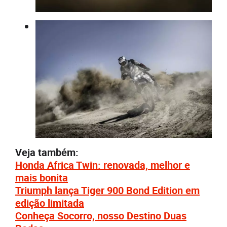
Veja também:
Honda Africa Twin: renovada, melhor e
mais bonita
Triumph lança Tiger 900 Bond Edition em
edição limitada
Conheça Socorro, nosso Destino Duas