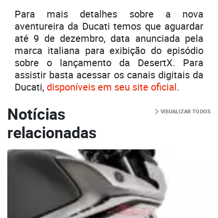
Para mais detalhes sobre a nova
aventureira da Ducati temos que aguardar
até 9 de dezembro, data anunciada pela
marca italiana para exibição do episódio
sobre o lançamento da DesertX. Para
assistir basta acessar os canais digitais da
Ducati,
disponíveis em seu site oficial
.
Notícias
VISUALIZAR TODOS
relacionadas