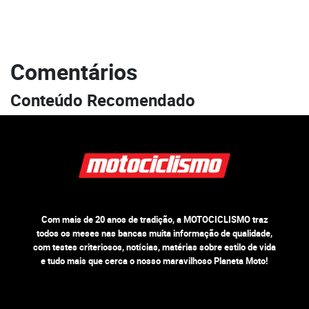
Comentários
Conteúdo Recomendado
Com mais de 20 anos de tradição, a MOTOCICLISMO traz
todos os meses nas bancas muita informação de qualidade,
com testes criteriosos, notícias, matérias sobre estilo de vida
e tudo mais que cerca o nosso maravilhoso Planeta Moto!