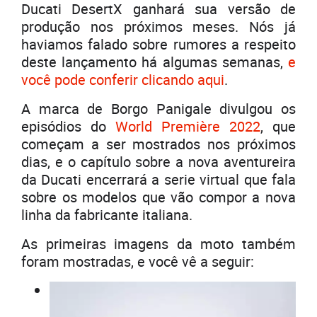
Ducati DesertX ganhará sua versão de
produção nos próximos meses. Nós já
haviamos falado sobre rumores a respeito
deste lançamento há algumas semanas,
e
você pode conferir clicando aqui
.
A marca de Borgo Panigale divulgou os
episódios do
World Première 2022
, que
começam a ser mostrados nos próximos
dias, e o capítulo sobre a nova aventureira
da Ducati encerrará a serie virtual que fala
sobre os modelos que vão compor a nova
linha da fabricante italiana.
As primeiras imagens da moto também
foram mostradas, e você vê a seguir: