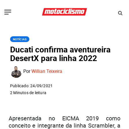
NOTÍCIAS
Ducati confirma aventureira
DesertX para linha 2022
Por
Willian Teixeira
Publicado: 24/09/2021
2 Minutos de leitura
Apresentada no EICMA 2019 como
conceito e integrante da linha Scrambler, a