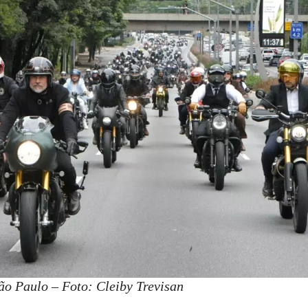
o Paulo – Foto: Cleiby Trevisan