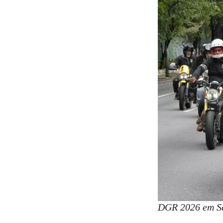
DGR 2026 em Sã