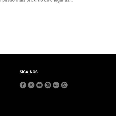
SIGA-NOS