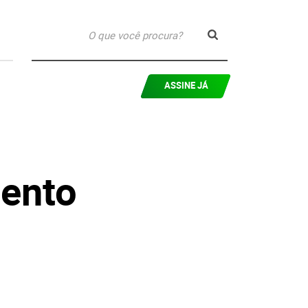
ASSINE JÁ
ento