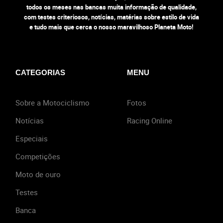
todos os meses nas bancas muita informação de qualidade,
com testes criteriosos, notícias, matérias sobre estilo de vida
e tudo mais que cerca o nosso maravilhoso Planeta Moto!
CATEGORIAS
MENU
Sobre a Motociclismo
Fotos
Notícias
Racing Online
Especiais
Competições
Moto de ouro
Testes
Banca