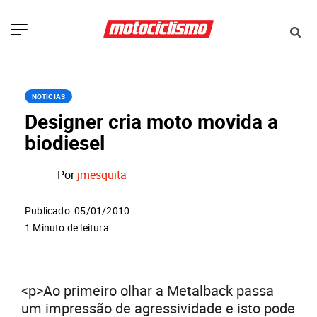
NOTÍCIAS
Designer cria moto movida a
biodiesel
Por
jmesquita
Publicado: 05/01/2010
1 Minuto de leitura
<p>Ao primeiro olhar a Metalback passa
um impressão de agressividade e isto pode