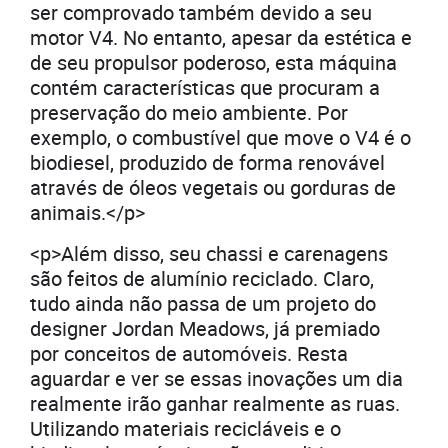
ser comprovado também devido a seu
motor V4. No entanto, apesar da estética e
de seu propulsor poderoso, esta máquina
contém características que procuram a
preservação do meio ambiente. Por
exemplo, o combustível que move o V4 é o
biodiesel, produzido de forma renovável
através de óleos vegetais ou gorduras de
animais.</p>
<p>Além disso, seu chassi e carenagens
são feitos de alumínio reciclado. Claro,
tudo ainda não passa de um projeto do
designer Jordan Meadows, já premiado
por conceitos de automóveis. Resta
aguardar e ver se essas inovações um dia
realmente irão ganhar realmente as ruas.
Utilizando materiais recicláveis e o