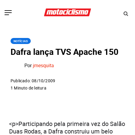
NOTÍCIAS
Dafra lança TVS Apache 150
Por
jmesquita
Publicado: 08/10/2009
1 Minuto de leitura
<p>Participando pela primeira vez do Salão
Duas Rodas, a Dafra construiu um belo