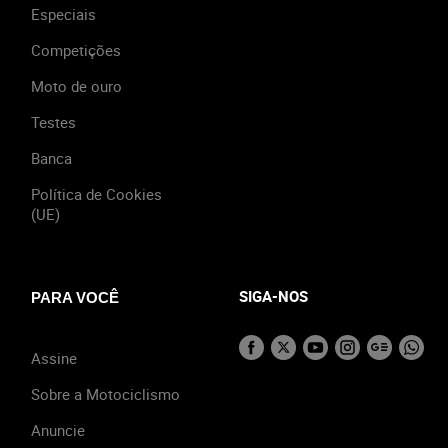
Especiais
Competições
Moto de ouro
Testes
Banca
Política de Cookies
(UE)
SIGA-NOS
PARA VOCÊ
Assine
Sobre a Motociclismo
Anuncie