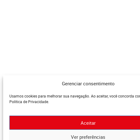
Gerenciar consentimento
Usamos cookies para melhorar sua navegação. Ao aceitar, você concorda c
Política de Privacidade.
Aceitar
Ver preferências