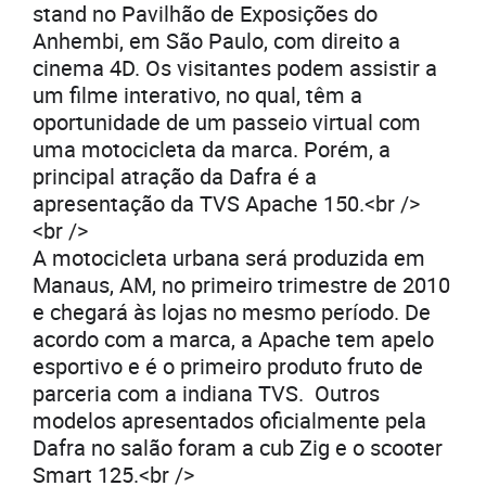
stand no Pavilhão de Exposições do
Anhembi, em São Paulo, com direito a
cinema 4D. Os visitantes podem assistir a
um filme interativo, no qual, têm a
oportunidade de um passeio virtual com
uma motocicleta da marca. Porém, a
principal atração da Dafra é a
apresentação da TVS Apache 150.<br />
<br />
A motocicleta urbana será produzida em
Manaus, AM, no primeiro trimestre de 2010
e chegará às lojas no mesmo período. De
acordo com a marca, a Apache tem apelo
esportivo e é o primeiro produto fruto de
parceria com a indiana TVS. Outros
modelos apresentados oficialmente pela
Dafra no salão foram a cub Zig e o scooter
Smart 125.<br />