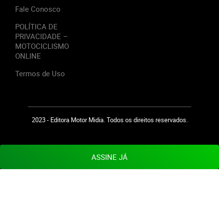
Fale Conosco
POLÍTICA DE
PRIVACIDADE –
MOTOCICLISMO
ONLINE
Termos de Uso
2023 - Editora Motor Midia. Todos os direitos reservados.
ASSINE JÁ