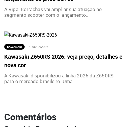
A Vipal Borrachas vai ampliar sua atuação no
segmento scooter com o lançamento...
KAWASAKI
06/08/2026
Kawasaki Z650RS 2026: veja preço, detalhes e
nova cor
A Kawasaki disponibilizou a linha 2026 da Z650RS
para o mercado brasileiro. Uma...
Comentários