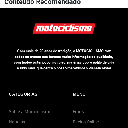
Conteúdo Recomendado
Com mais de 20 anos de tradição, a MOTOCICLISMO traz
todos os meses nas bancas muita informação de qualidade,
com testes criteriosos, notícias, matérias sobre estilo de vida
e tudo mais que cerca o nosso maravilhoso Planeta Moto!
CATEGORIAS
MENU
Sobre a Motociclismo
Fotos
Notícias
Racing Online