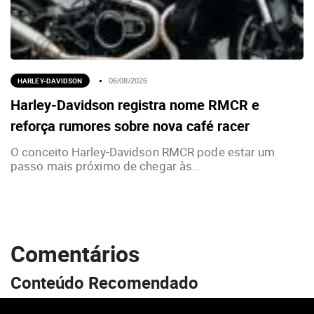
HARLEY-DAVIDSON
06/08/2026
Harley-Davidson registra nome RMCR e
reforça rumores sobre nova café racer
O conceito Harley-Davidson RMCR pode estar um
passo mais próximo de chegar às...
Comentários
Conteúdo Recomendado