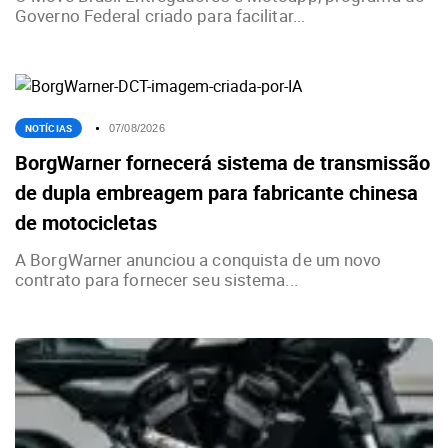
Governo Federal criado para facilitar...
NOTÍCIAS
07/08/2026
BorgWarner fornecerá sistema de transmissão
de dupla embreagem para fabricante chinesa
de motocicletas
A BorgWarner anunciou a conquista de um novo
contrato para fornecer seu sistema...