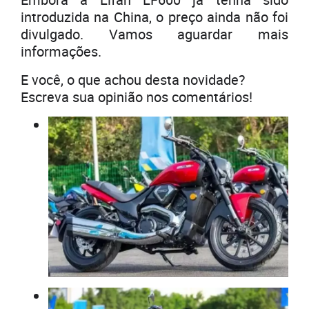
introduzida na China, o preço ainda não foi
divulgado. Vamos aguardar mais
informações.
E você, o que achou desta novidade?
Escreva sua opinião nos comentários!