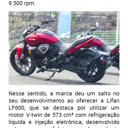
9.500 rpm.
Nesse sentido, a marca deu um salto no
seu desenvolvimento ao oferecer a Lifan
LF600, que se destaca por utilizar um
motor V-twin de 573 cm³ com refrigeração
líquida e injeção eletrônica, desenvolvido