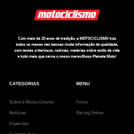
Com mais de 20 anos de tradição, a MOTOCICLISMO traz
todos os meses nas bancas muita informação de qualidade,
com testes criteriosos, notícias, matérias sobre estilo de vida
e tudo mais que cerca o nosso maravilhoso Planeta Moto!
CATEGORIAS
MENU
Sobre a Motociclismo
Fotos
Notícias
Racing Online
Especiais
Competições