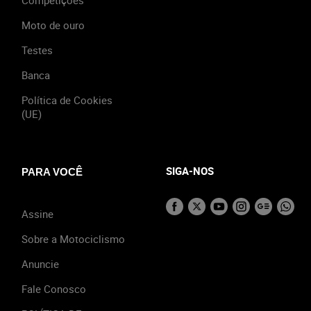
Moto de ouro
Testes
Banca
Política de Cookies
(UE)
SIGA-NOS
PARA VOCÊ
Assine
Sobre a Motociclismo
Anuncie
Fale Conosco