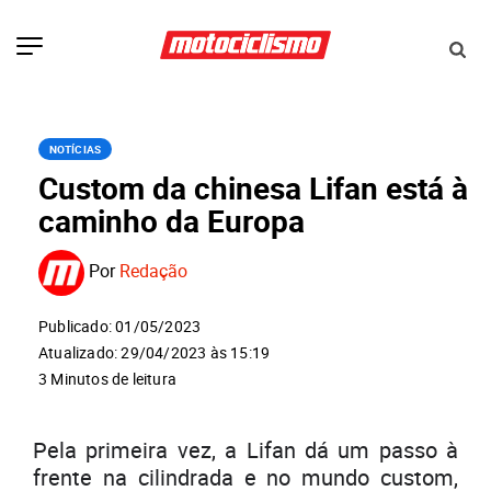
NOTÍCIAS
Custom da chinesa Lifan está à
caminho da Europa
Por
Redação
Publicado: 01/05/2023
Atualizado: 29/04/2023 às 15:19
3 Minutos de leitura
Pela primeira vez, a Lifan dá um passo à
frente na cilindrada e no mundo custom,