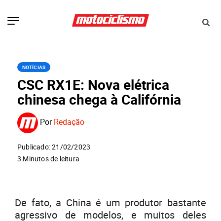
NOTÍCIAS
CSC RX1E: Nova elétrica
chinesa chega à Califórnia
Por
Redação
Publicado: 21/02/2023
3 Minutos de leitura
De fato, a China é um produtor bastante
agressivo de modelos, e muitos deles