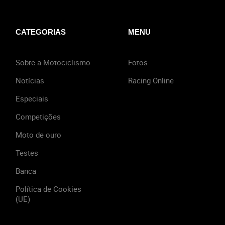
CATEGORIAS
MENU
Sobre a Motociclismo
Fotos
Notícias
Racing Online
Especiais
Competições
Moto de ouro
Testes
Banca
Política de Cookies
(UE)