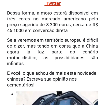
Twi
tter
Dessa forma, a moto estará disponível em
três cores no mercado americano pelo
preço sugerido de 8.300 euros, cerca de R$
46.1000 em conversão direta.
Se a veremos em território europeu é difícil
de dizer, mas tendo em conta que a China
agora já faz parte do cenário
motociclístico, as possibilidades são
infinitas.
E você, o que achou de mais esta novidade
chinesa? Escreva sua opinião nos
ocmentários!