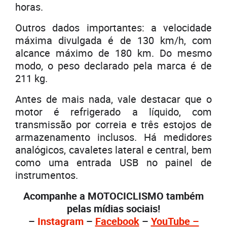
horas.
Outros dados importantes: a velocidade
máxima divulgada é de 130 km/h, com
alcance máximo de 180 km. Do mesmo
modo, o peso declarado pela marca é de
211 kg.
Antes de mais nada, vale destacar que o
motor é refrigerado a líquido, com
transmissão por correia e três estojos de
armazenamento inclusos. Há medidores
analógicos, cavaletes lateral e central, bem
como uma entrada USB no painel de
instrumentos.
Acompanhe a MOTOCICLISMO também
pelas mídias sociais!
–
Instagram
–
Facebook
–
YouTube –