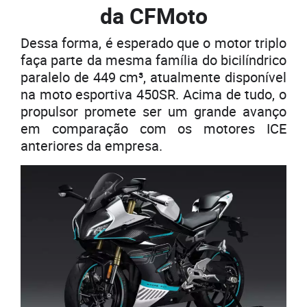
da CFMoto
Dessa forma, é esperado que o motor triplo
faça parte da mesma família do bicilíndrico
paralelo de 449 cm³, atualmente disponível
na moto esportiva 450SR. Acima de tudo, o
propulsor promete ser um grande avanço
em comparação com os motores ICE
anteriores da empresa.