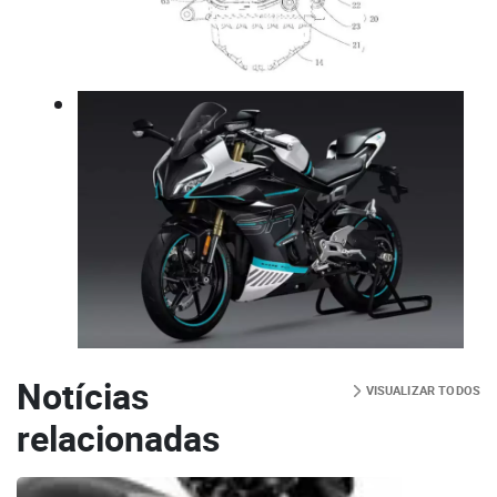
Notícias
VISUALIZAR TODOS
relacionadas