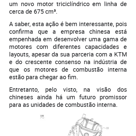
um novo motor triciclíndrico em linha de
cerca de 675 cm³.
A saber, esta ação é bem interessante, pois
confirma que a empresa chinesa está
empenhada em desenvolver uma gama de
motores com diferentes capacidades e
layouts, apesar da sua parceria com a KTM
e do crescente consenso na indústria de
que os motores de combustão interna
estão para chegar ao fim.
Entretanto, pelo visto, na visão dos
chineses ainda há um futuro promissor
para as unidades de combustão interna.