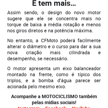
E tem mais…
Assim sendo, o design do novo motor
sugere que ele se concentra mais no
torque de baixa a média rotação e menos
nos giros diretos e na potência máxima.
No entanto, a CFMoto poderá facilmente
alterar o diâmetro e o curso para dar a sua
nova criação mais cilindrada e
desempenho, se necessário.
O motor apresenta um eixo balanceador
montado na frente, como é típico dos
triplos, e a bomba d’água parece ser
acionada pelo mesmo eixo.
Acompanhe a MOTOCICLISMO também
pelas mídias sociais!