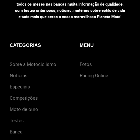
todos os meses nas bancas muita informação de qualidade,
com testes criteriosos, notícias, matérias sobre estilo de vida
e tudo mais que cerca o nosso maravilhoso Planeta Moto!
CATEGORIAS
MENU
Sobre a Motociclismo
Fotos
Notícias
Racing Online
Especiais
Competições
Moto de ouro
Testes
Banca