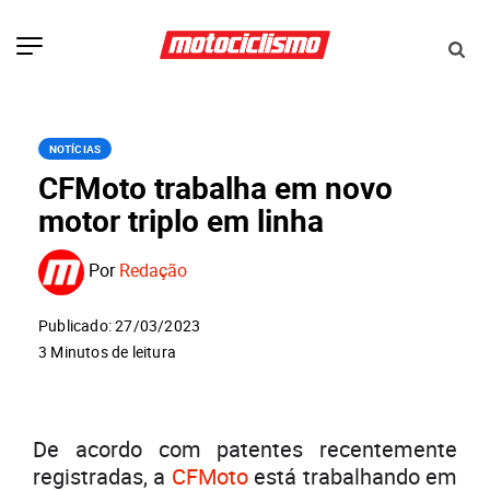
NOTÍCIAS
CFMoto trabalha em novo
motor triplo em linha
Por
Redação
Publicado: 27/03/2023
3 Minutos de leitura
De acordo com patentes recentemente
registradas, a
CFMoto
está trabalhando em