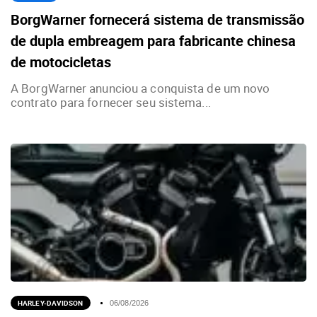
BorgWarner fornecerá sistema de transmissão
de dupla embreagem para fabricante chinesa
de motocicletas
A BorgWarner anunciou a conquista de um novo
contrato para fornecer seu sistema...
HARLEY-DAVIDSON
06/08/2026