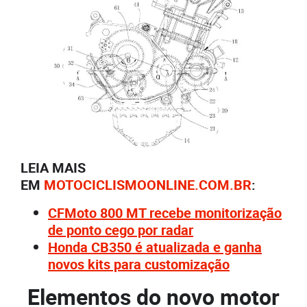
LEIA MAIS
EM
MOTOCICLISMOONLINE.COM.BR
:
CFMoto 800 MT recebe monitorização
de ponto cego por radar
Honda CB350 é atualizada e ganha
novos kits para customização
Elementos do novo motor