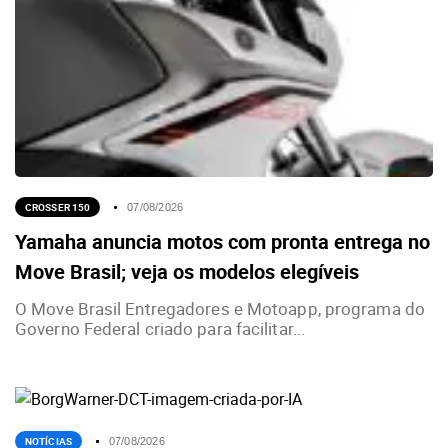
CROSSER 150
07/08/2026
Yamaha anuncia motos com pronta entrega no
Move Brasil; veja os modelos elegíveis
O Move Brasil Entregadores e Motoapp, programa do
Governo Federal criado para facilitar...
NOTÍCIAS
07/08/2026