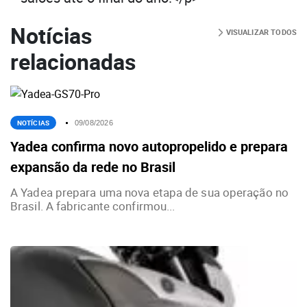
Notícias
VISUALIZAR TODOS
relacionadas
NOTÍCIAS
09/08/2026
Yadea confirma novo autopropelido e prepara
expansão da rede no Brasil
A Yadea prepara uma nova etapa de sua operação no
Brasil. A fabricante confirmou...