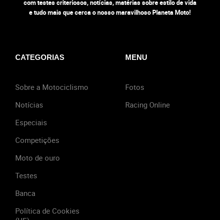
com testes criteriosos, notícias, matérias sobre estilo de vida
e tudo mais que cerca o nosso maravilhoso Planeta Moto!
CATEGORIAS
MENU
Sobre a Motociclismo
Fotos
Notícias
Racing Online
Especiais
Competições
Moto de ouro
Testes
Banca
Política de Cookies