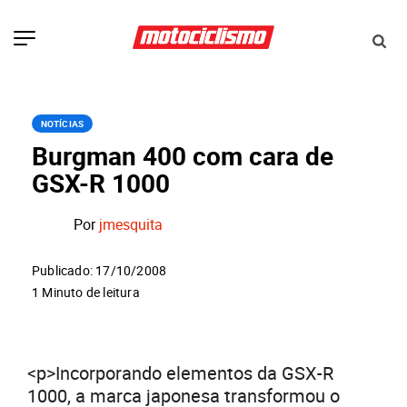
NOTÍCIAS
Burgman 400 com cara de
GSX-R 1000
Por
jmesquita
Publicado: 17/10/2008
1 Minuto de leitura
<p>Incorporando elementos da GSX-R
1000, a marca japonesa transformou o