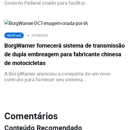
Governo Federal criado para facilitar...
NOTÍCIAS
07/08/2026
BorgWarner fornecerá sistema de transmissão
de dupla embreagem para fabricante chinesa
de motocicletas
A BorgWarner anunciou a conquista de um novo
contrato para fornecer seu sistema...
Comentários
Conteúdo Recomendado