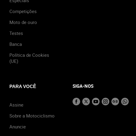
Especiais
Competições
Moto de ouro
Testes
Banca
Política de Cookies
(UE)
SIGA-NOS
PARA VOCÊ
Assine
Sobre a Motociclismo
Anuncie