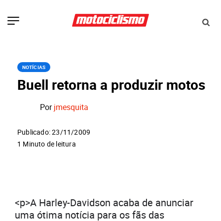
NOTÍCIAS
Buell retorna a produzir motos
Por
jmesquita
Publicado: 23/11/2009
1 Minuto de leitura
<p>A Harley-Davidson acaba de anunciar
uma ótima notícia para os fãs das