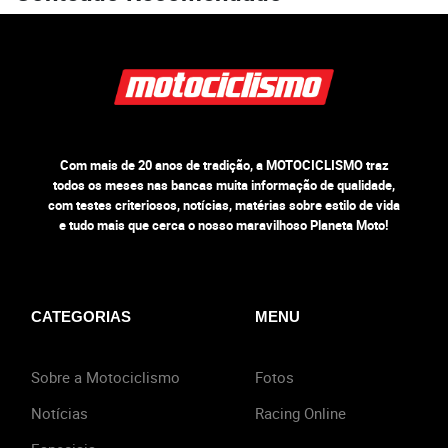
Com mais de 20 anos de tradição, a MOTOCICLISMO traz
todos os meses nas bancas muita informação de qualidade,
com testes criteriosos, notícias, matérias sobre estilo de vida
e tudo mais que cerca o nosso maravilhoso Planeta Moto!
CATEGORIAS
MENU
Sobre a Motociclismo
Fotos
Notícias
Racing Online