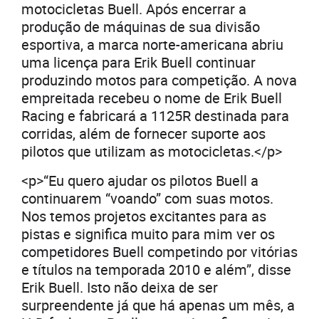
motocicletas Buell. Após encerrar a
produção de máquinas de sua divisão
esportiva, a marca norte-americana abriu
uma licença para Erik Buell continuar
produzindo motos para competição. A nova
empreitada recebeu o nome de Erik Buell
Racing e fabricará a 1125R destinada para
corridas, além de fornecer suporte aos
pilotos que utilizam as motocicletas.</p>
<p>“Eu quero ajudar os pilotos Buell a
continuarem “voando” com suas motos.
Nos temos projetos excitantes para as
pistas e significa muito para mim ver os
competidores Buell competindo por vitórias
e títulos na temporada 2010 e além”, disse
Erik Buell. Isto não deixa de ser
surpreendente já que há apenas um mês, a