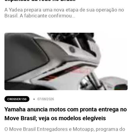
A Yadea prepara uma nova etapa de sua operação no
Brasil. A fabricante confirmou...
CROSSER 150
07/08/2026
Yamaha anuncia motos com pronta entrega no
Move Brasil; veja os modelos elegíveis
O Move Brasil Entregadores e Motoapp, programa do