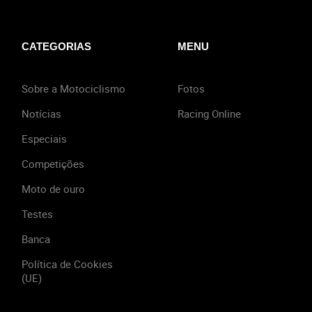
CATEGORIAS
MENU
Sobre a Motociclismo
Fotos
Notícias
Racing Online
Especiais
Competições
Moto de ouro
Testes
Banca
Política de Cookies
(UE)