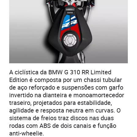
A ciclística da BMW G 310 RR Limited
Edition é composta por um chassi tubular
de aço reforçado e suspensões com garfo
invertido na dianteira e monoamortecedor
traseiro, projetados para estabilidade,
agilidade e resposta neutra em curvas. O
sistema de freios traz discos nas duas
rodas com ABS de dois canais e função
anti-wheelie.