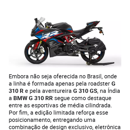
Embora não seja oferecida no Brasil, onde
a linha é formada apenas pela roadster
G
310 R
e pela aventureira
G 310 GS
, na Índia
a
BMW G 310 RR
segue como destaque
entre as esportivas de média cilindrada.
Por fim, a edição limitada reforça esse
posicionamento, entregando uma
combinação de design exclusivo, eletrônica