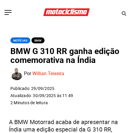
NOTÍCIAS
BMW
BMW G 310 RR ganha edição
comemorativa na Índia
Por
Willian Teixeira
Publicado: 29/09/2025
Atualizado: 30/09/2025 às 11:49
2 Minutos de leitura
A BMW Motorrad acaba de apresentar na
Índia uma edição especial da G 310 RR,