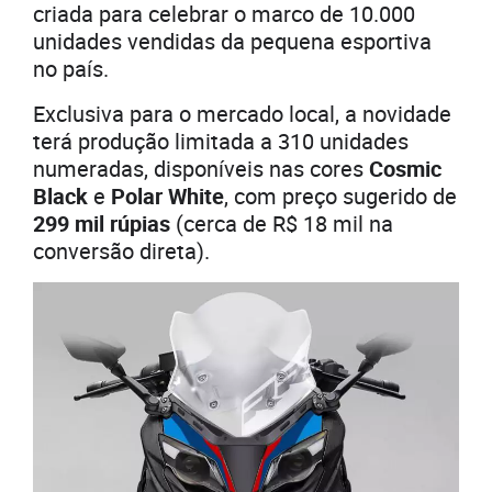
criada para celebrar o marco de 10.000
unidades vendidas da pequena esportiva
no país.
Exclusiva para o mercado local, a novidade
terá produção limitada a 310 unidades
numeradas, disponíveis nas cores
Cosmic
Black
e
Polar White
, com preço sugerido de
299 mil rúpias
(cerca de R$ 18 mil na
conversão direta).