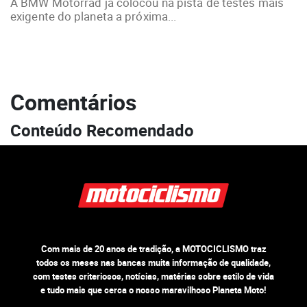
A BMW Motorrad já colocou na pista de testes mais
exigente do planeta a próxima...
Comentários
Conteúdo Recomendado
Com mais de 20 anos de tradição, a MOTOCICLISMO traz
todos os meses nas bancas muita informação de qualidade,
com testes criteriosos, notícias, matérias sobre estilo de vida
e tudo mais que cerca o nosso maravilhoso Planeta Moto!