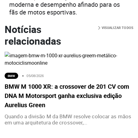
moderna e desempenho afinado para os
fãs de motos esportivas.
Notícias
VISUALIZAR TODOS
relacionadas
BMW
05/08/2026
BMW M 1000 XR: a crossover de 201 CV com
DNA M Motorsport ganha exclusiva edição
Aurelius Green
Quando a divisão M da BMW resolve colocar as mãos
em uma arquitetura de crossover,...