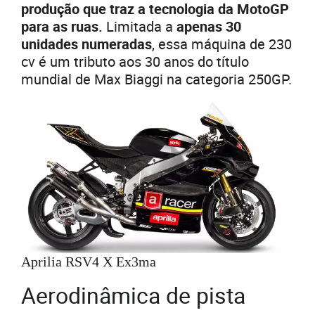
produção que traz a tecnologia da MotoGP
para as ruas.
Limitada a
apenas 30
unidades numeradas
, essa máquina de 230
cv é um tributo aos 30 anos do título
mundial de Max Biaggi na categoria 250GP.
Aprilia RSV4 X Ex3ma
Aerodinâmica de pista