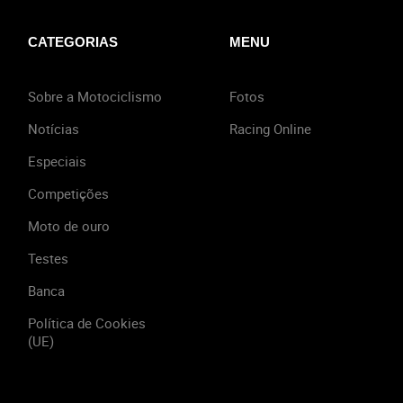
CATEGORIAS
MENU
Sobre a Motociclismo
Fotos
Notícias
Racing Online
Especiais
Competições
Moto de ouro
Testes
Banca
Política de Cookies
(UE)