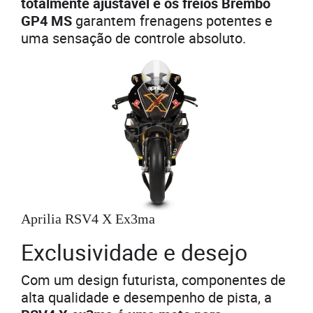
totalmente ajustável e os freios Brembo
GP4 MS
garantem frenagens potentes e
uma sensação de controle absoluto.
Aprilia RSV4 X Ex3ma
Exclusividade e desejo
Com um design futurista, componentes de
alta qualidade e desempenho de pista, a