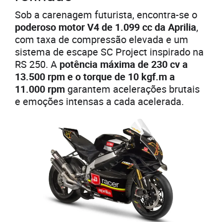
Sob a carenagem futurista, encontra-se o
poderoso motor V4 de 1.099 cc da Aprilia
,
com taxa de compressão elevada e um
sistema de escape SC Project inspirado na
RS 250. A
potência máxima de 230 cv a
13.500 rpm e o torque de 10 kgf.m a
11.000 rpm
garantem acelerações brutais
e emoções intensas a cada acelerada.