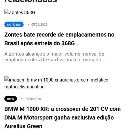
NOTÍCIAS
05/08/2026
Zontes bate recorde de emplacamentos no
Brasil após estreia do 368G
A Zontes alcançou o maior volume mensal de
emplacamentos de sua história no mercado...
BMW
05/08/2026
BMW M 1000 XR: a crossover de 201 CV com
DNA M Motorsport ganha exclusiva edição
Aurelius Green