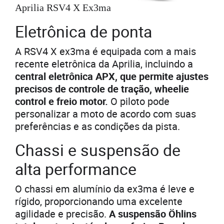
Aprilia RSV4 X Ex3ma
Eletrônica de ponta
A RSV4 X ex3ma é equipada com a mais
recente eletrônica da Aprilia, incluindo a
central eletrônica APX, que permite ajustes
precisos de controle de tração, wheelie
control e freio motor.
O piloto pode
personalizar a moto de acordo com suas
preferências e as condições da pista.
Chassi e suspensão de
alta performance
O chassi em alumínio da ex3ma é leve e
rígido, proporcionando uma excelente
agilidade e precisão.
A suspensão Öhlins