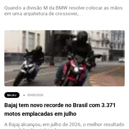
Quando a divisão M da BMW resolve colocar as mãos
em uma arquitetura de crossover,...
BAJAJ
05/08/2026
Bajaj tem novo recorde no Brasil com 3.371
motos emplacadas em julho
A Bajaj alcançou, em julho de 2026, o melhor resultado