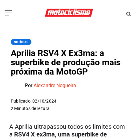
NOTÍCIAS
Aprilia RSV4 X Ex3ma: a
superbike de produção mais
próxima da MotoGP
Por
Alexandre Nogueira
Publicado: 02/10/2024
2 Minutos de leitura
A Aprilia ultrapassou todos os limites com
a
RSV4 X ex3ma, uma superbike de