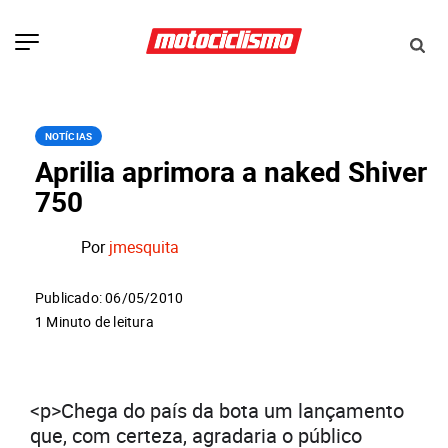
NOTÍCIAS
Aprilia aprimora a naked Shiver
750
Por
jmesquita
Publicado: 06/05/2010
1 Minuto de leitura
<p>Chega do país da bota um lançamento
que, com certeza, agradaria o público