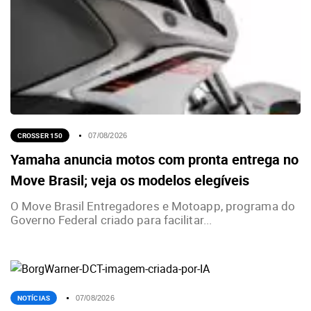
CROSSER 150
07/08/2026
Yamaha anuncia motos com pronta entrega no
Move Brasil; veja os modelos elegíveis
O Move Brasil Entregadores e Motoapp, programa do
Governo Federal criado para facilitar...
NOTÍCIAS
07/08/2026