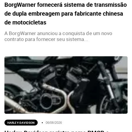
BorgWarner fornecerá sistema de transmissão
de dupla embreagem para fabricante chinesa
de motocicletas
A BorgWarner anunciou a conquista de um novo
contrato para fornecer seu sistema...
HARLEY-DAVIDSON
06/08/2026