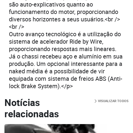
são auto-explicativos quanto ao
funcionamento do motor, proporcionando
diversos horizontes a seus usuários.<br />
<br />
Outro avanço tecnológico é a utilização do
sistema de acelerador Ride by Wire,
proporcionando respostas mais lineares.
Já o chassi recebeu aço e alumínio em sua
produção. Um opcional interessante para a
naked média é a possibilidade de vir
equipada com sistema de freios ABS (Anti-
lock Brake System).</p>
Notícias
VISUALIZAR TODOS
relacionadas