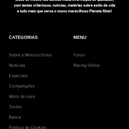
com testes criteriosos, notícias, matérias sobre estilo de vida
e tudo mais que cerca o nosso maravilhoso Planeta Moto!
CATEGORIAS
MENU
Sobre a Motociclismo
Fotos
Notícias
Racing Online
Especiais
Competições
Moto de ouro
Testes
Banca
Política de Cookies