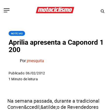
NOTÍCIAS
Aprilia apresenta a Caponord 1
200
Por
jmesquita
Publicado: 06/02/2012
1 Minuto de leitura
Na semana passada, durante a tradicional
Conven&ccedil;&atilde;o de Revendedores