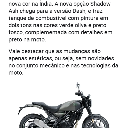
nova cor na Índia. A nova opção Shadow
Ash chega para a versão Dash, e traz
tanque de combustível com pintura em
dois tons nas cores verde oliva e preto
fosco, complementada com detalhes em
preto na moto.
Vale destacar que as mudanças são
apenas estéticas, ou seja, sem novidades
no conjunto mecânico e nas tecnologias da
moto.