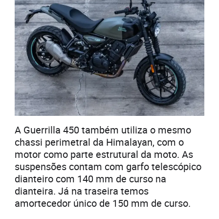
A Guerrilla 450 também utiliza o mesmo
chassi perimetral da Himalayan, com o
motor como parte estrutural da moto. As
suspensões contam com garfo telescópico
dianteiro com 140 mm de curso na
dianteira. Já na traseira temos
amortecedor único de 150 mm de curso.