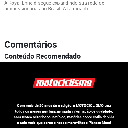
A Royal Enfield segue expandindo sua rede de
concessionárias no Brasil. A fabricante...
Comentários
Conteúdo Recomendado
Com mais de 20 anos de tradição, a MOTOCICLISMO traz
todos os meses nas bancas muita informação de qualidade,
com testes criteriosos, notícias, matérias sobre estilo de vida
e tudo mais que cerca o nosso maravilhoso Planeta Moto!