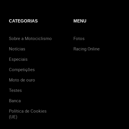
CATEGORIAS
MENU
Sobre a Motociclismo
Fotos
Notícias
Racing Online
Especiais
Competições
Moto de ouro
Testes
Banca
Política de Cookies
(UE)