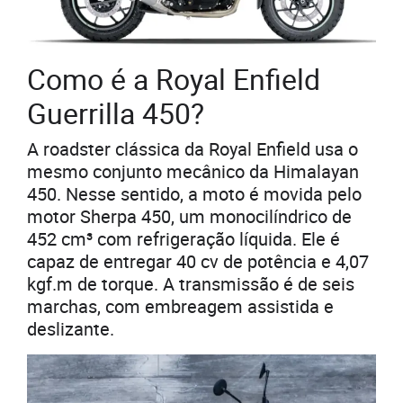
Como é a Royal Enfield
Guerrilla 450?
A roadster clássica da Royal Enfield usa o
mesmo conjunto mecânico da Himalayan
450. Nesse sentido, a moto é movida pelo
motor Sherpa 450, um monocilíndrico de
452 cm³ com refrigeração líquida. Ele é
capaz de entregar 40 cv de potência e 4,07
kgf.m de torque. A transmissão é de seis
marchas, com embreagem assistida e
deslizante.