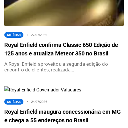
NOTÍCIAS
27/07/2026
Royal Enfield confirma Classic 650 Edição de
125 anos e atualiza Meteor 350 no Brasil
A Royal Enfield aproveitou a segunda edição do
encontro de clientes, realizada...
NOTÍCIAS
24/07/2026
Royal Enfield inaugura concessionária em MG
e chega a 55 endereços no Brasil