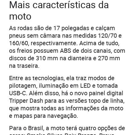
Mais características da
moto
As rodas são de 17 polegadas e calçam
pneus sem câmara nas medidas 120/70 e
160/60, respectivamente. Acima de tudo,
os freios possuem ABS de dois canais, com
discos de 310 mm na dianteira e 270 mm
na traseira.
Entre as tecnologias, ela traz modos de
pilotagem, iluminação em LED e tomada
USB-C. Além disso, há o novo painel digital
Tripper Dash para as versões topo de linha,
que mostra todas as informações da moto
e mapas para navegação.
Para o Brasil, a moto terá quatro opções de