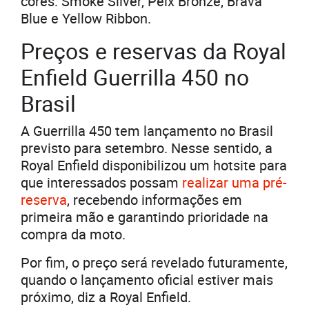
cores: Smoke Silver, Peix Bronze, Brava
Blue e Yellow Ribbon.
Preços e reservas da Royal
Enfield Guerrilla 450 no
Brasil
A Guerrilla 450 tem lançamento no Brasil
previsto para setembro. Nesse sentido, a
Royal Enfield disponibilizou um hotsite para
que interessados possam
realizar uma pré-
reserva
, recebendo informações em
primeira mão e garantindo prioridade na
compra da moto.
Por fim, o preço será revelado futuramente,
quando o lançamento oficial estiver mais
próximo, diz a Royal Enfield.