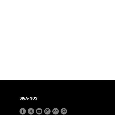
SIGA-NOS