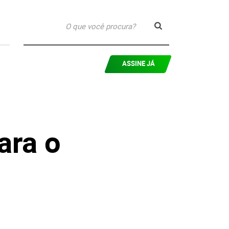
ASSINE JÁ
ara o