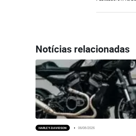
Notícias relacionadas
HARLEY-DAVIDSON
06/08/2026