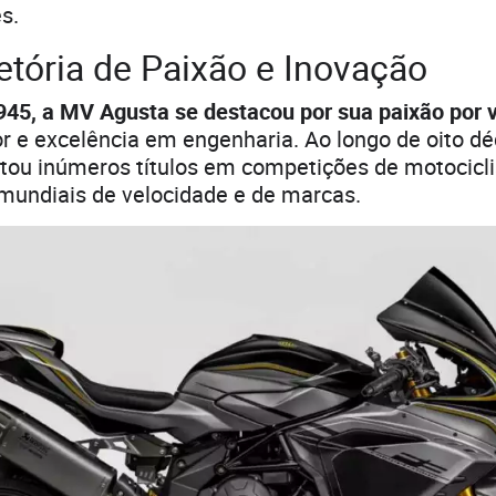
s.
etória de Paixão e Inovação
45, a MV Agusta se destacou por sua paixão por 
r e excelência em engenharia. Ao longo de oito dé
tou inúmeros títulos em competições de motocicli
undiais de velocidade e de marcas.