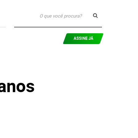
ASSINE JÁ
 anos