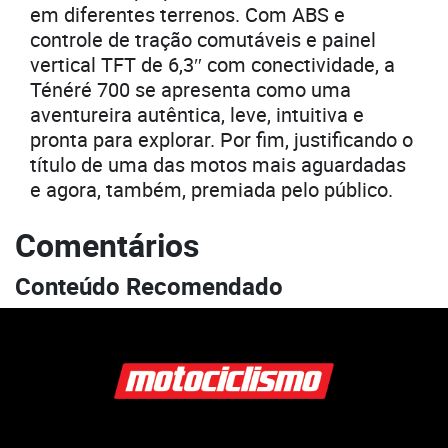
em diferentes terrenos. Com ABS e
controle de tração comutáveis e painel
vertical TFT de 6,3″ com conectividade, a
Ténéré 700 se apresenta como uma
aventureira autêntica, leve, intuitiva e
pronta para explorar. Por fim, justificando o
título de uma das motos mais aguardadas
e agora, também, premiada pelo público.
Comentários
Conteúdo Recomendado