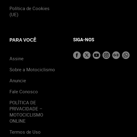
Política de Cookies
(UE)
SIGA-NOS
PARA VOCÊ
Assine
Sobre a Motociclismo
Anuncie
Fale Conosco
POLÍTICA DE
PRIVACIDADE –
MOTOCICLISMO
ONLINE
Termos de Uso