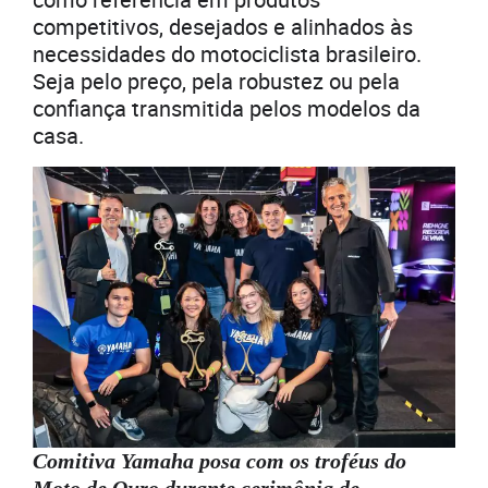
competitivos, desejados e alinhados às
necessidades do motociclista brasileiro.
Seja pelo preço, pela robustez ou pela
confiança transmitida pelos modelos da
casa.
Comitiva Yamaha posa com os troféus do