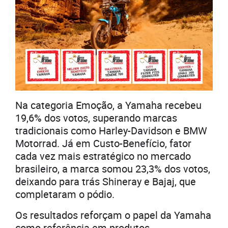
Na categoria Emoção, a Yamaha recebeu
19,6% dos votos, superando marcas
tradicionais como Harley-Davidson e BMW
Motorrad. Já em Custo-Benefício, fator
cada vez mais estratégico no mercado
brasileiro, a marca somou 23,3% dos votos,
deixando para trás Shineray e Bajaj, que
completaram o pódio.
Os resultados reforçam o papel da Yamaha
como referência em produtos