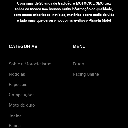
Com mais de 20 anos de tradição, a MOTOCICLISMO traz
todos os meses nas bancas muita informação de qualidade,
com testes criteriosos, notícias, matérias sobre estilo de vida
e tudo mais que cerca o nosso maravilhoso Planeta Moto!
CATEGORIAS
MENU
Sobre a Motociclismo
Fotos
Notícias
Racing Online
Especiais
Competições
Moto de ouro
Testes
Banca