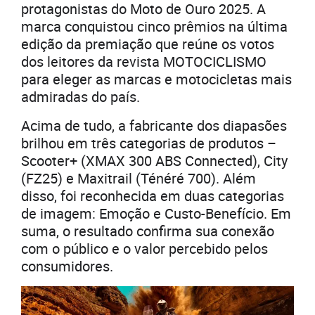
protagonistas do Moto de Ouro 2025. A
marca conquistou cinco prêmios na última
edição da premiação que reúne os votos
dos leitores da revista MOTOCICLISMO
para eleger as marcas e motocicletas mais
admiradas do país.
Acima de tudo, a fabricante dos diapasões
brilhou em três categorias de produtos –
Scooter+ (XMAX 300 ABS Connected), City
(FZ25) e Maxitrail (Ténéré 700). Além
disso, foi reconhecida em duas categorias
de imagem: Emoção e Custo-Benefício. Em
suma, o resultado confirma sua conexão
com o público e o valor percebido pelos
consumidores.