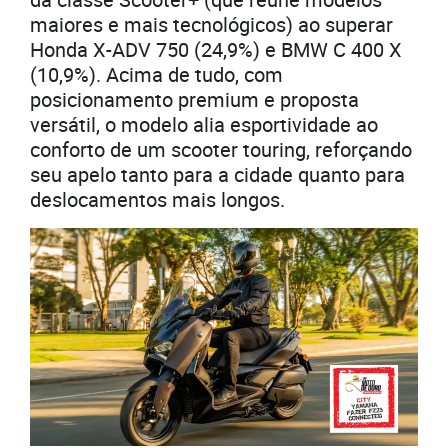
maiores e mais tecnológicos) ao superar
Honda X-ADV 750 (24,9%) e BMW C 400 X
(10,9%). Acima de tudo, com
posicionamento premium e proposta
versátil, o modelo alia esportividade ao
conforto de um scooter touring, reforçando
seu apelo tanto para a cidade quanto para
deslocamentos mais longos.