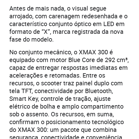
Antes de mais nada, o visual segue
arrojado, com carenagem redesenhada e o
característico conjunto óptico em LED em
formato de “X”, marca registrada da nova
fase do modelo.
No conjunto mecânico, o XMAX 300 é
equipado com motor Blue Core de 292 cm³,
capaz de entregar respostas imediatas em
acelerações e retomadas. Entre os
recursos, o scooter traz painel duplo com
tela TFT, conectividade por Bluetooth,
Smart Key, controle de tração, ajuste
elétrico de bolha e amplo compartimento
sob o assento. Os recursos, em suma,
confirmam o posicionamento tecnológico
do XMAX 300: um pacote que combina
segurança, conectividade e conveniência.