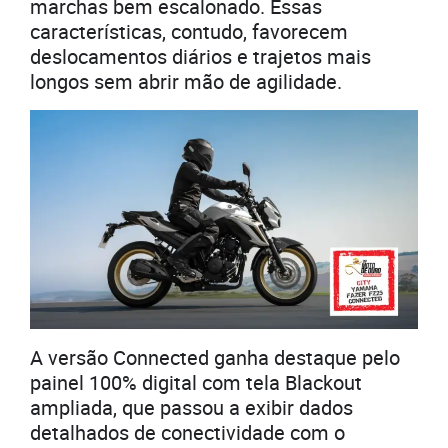
marchas bem escalonado. Essas
características, contudo, favorecem
deslocamentos diários e trajetos mais
longos sem abrir mão de agilidade.
A versão Connected ganha destaque pelo
painel 100% digital com tela Blackout
ampliada, que passou a exibir dados
detalhados de conectividade com o