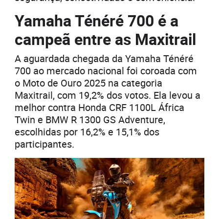
Yamaha Ténéré 700 é a
campeã entre as Maxitrail
A aguardada chegada da Yamaha Ténéré
700 ao mercado nacional foi coroada com
o Moto de Ouro 2025 na categoria
Maxitrail, com 19,2% dos votos. Ela levou a
melhor contra Honda CRF 1100L África
Twin e BMW R 1300 GS Adventure,
escolhidas por 16,2% e 15,1% dos
participantes.