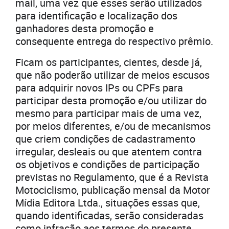
mail, uma vez que esses serão utilizados
para identificação e localização dos
ganhadores desta promoção e
consequente entrega do respectivo prêmio.
Ficam os participantes, cientes, desde já,
que não poderão utilizar de meios escusos
para adquirir novos IPs ou CPFs para
participar desta promoção e/ou utilizar do
mesmo para participar mais de uma vez,
por meios diferentes, e/ou de mecanismos
que criem condições de cadastramento
irregular, desleais ou que atentem contra
os objetivos e condições de participação
previstas no Regulamento, que é a Revista
Motociclismo, publicação mensal da Motor
Mídia Editora Ltda., situações essas que,
quando identificadas, serão consideradas
como infração aos termos do presente