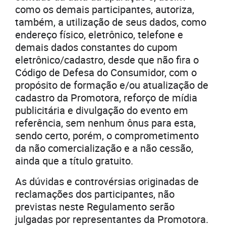
como os demais participantes, autoriza,
também, a utilização de seus dados, como
endereço físico, eletrônico, telefone e
demais dados constantes do cupom
eletrônico/cadastro, desde que não fira o
Código de Defesa do Consumidor, com o
propósito de formação e/ou atualização de
cadastro da Promotora, reforço de mídia
publicitária e divulgação do evento em
referência, sem nenhum ônus para esta,
sendo certo, porém, o comprometimento
da não comercialização e a não cessão,
ainda que a título gratuito.
As dúvidas e controvérsias originadas de
reclamações dos participantes, não
previstas neste Regulamento serão
julgadas por representantes da Promotora.