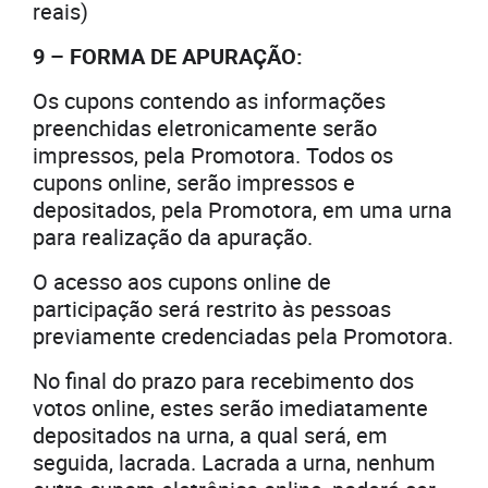
reais)
9 – FORMA DE APURAÇÃO:
Os cupons contendo as informações
preenchidas eletronicamente serão
impressos, pela Promotora. Todos os
cupons online, serão impressos e
depositados, pela Promotora, em uma urna
para realização da apuração.
O acesso aos cupons online de
participação será restrito às pessoas
previamente credenciadas pela Promotora.
No final do prazo para recebimento dos
votos online, estes serão imediatamente
depositados na urna, a qual será, em
seguida, lacrada. Lacrada a urna, nenhum