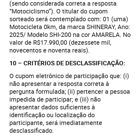
(sendo considerada correta a resposta
“Motociclismo”). O titular do cupom
sorteado será contemplado com: 01 (uma)
Motocicleta 0km, da marca SHINERAY, Ano:
2025/ Modelo SHI-200 na cor AMARELA. No
valor de R$17.990,00 (dezessete mil,
novecentos e noventa reais).
10 – CRITÉRIOS DE DESCLASSIFICAÇÃO:
O cupom eletrônico de participação que: (i)
não apresentar a resposta correta à
pergunta formulada; (ii) pertencer a pessoa
impedida de participar; e (iii) não
apresentar dados suficientes à
identificação ou localização do
participante, será imediatamente
desclassificado.