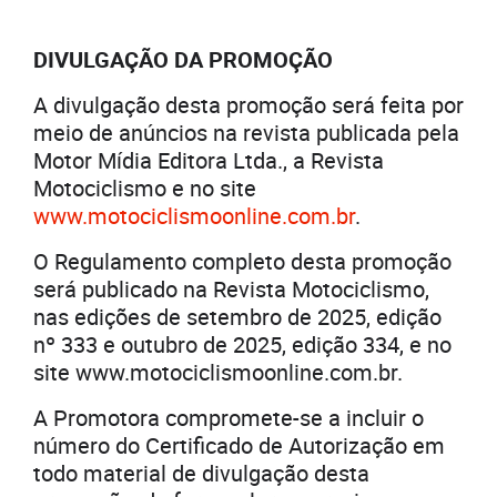
DIVULGAÇÃO DA PROMOÇÃO
A divulgação desta promoção será feita por
meio de anúncios na revista publicada pela
Motor Mídia Editora Ltda., a Revista
Motociclismo e no site
www.motociclismoonline.com.br
.
O Regulamento completo desta promoção
será publicado na Revista Motociclismo,
nas edições de setembro de 2025, edição
nº 333 e outubro de 2025, edição 334, e no
site www.motociclismoonline.com.br.
A Promotora compromete-se a incluir o
número do Certificado de Autorização em
todo material de divulgação desta