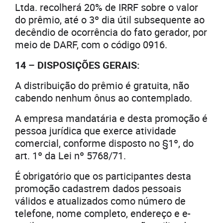
Ltda. recolherá 20% de IRRF sobre o valor
do prêmio, até o 3º dia útil subsequente ao
decêndio de ocorrência do fato gerador, por
meio de DARF, com o código 0916.
14 – DISPOSIÇÕES GERAIS:
A distribuição do prêmio é gratuita, não
cabendo nenhum ônus ao contemplado.
A empresa mandatária e desta promoção é
pessoa jurídica que exerce atividade
comercial, conforme disposto no §1º, do
art. 1º da Lei nº 5768/71.
É obrigatório que os participantes desta
promoção cadastrem dados pessoais
válidos e atualizados como número de
telefone, nome completo, endereço e e-