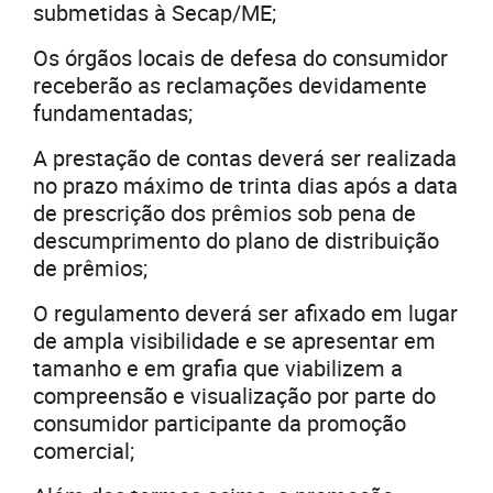
submetidas à Secap/ME;
Os órgãos locais de defesa do consumidor
receberão as reclamações devidamente
fundamentadas;
A prestação de contas deverá ser realizada
no prazo máximo de trinta dias após a data
de prescrição dos prêmios sob pena de
descumprimento do plano de distribuição
de prêmios;
O regulamento deverá ser afixado em lugar
de ampla visibilidade e se apresentar em
tamanho e em grafia que viabilizem a
compreensão e visualização por parte do
consumidor participante da promoção
comercial;