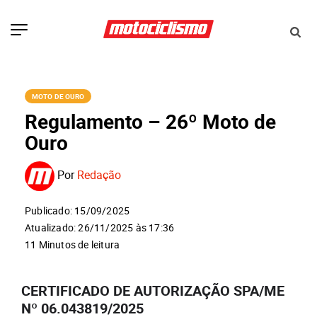
MOTO DE OURO
Regulamento – 26º Moto de
Ouro
Por
Redação
Publicado: 15/09/2025
Atualizado: 26/11/2025 às 17:36
11 Minutos de leitura
CERTIFICADO DE AUTORIZAÇÃO SPA/ME
Nº 06.043819/2025