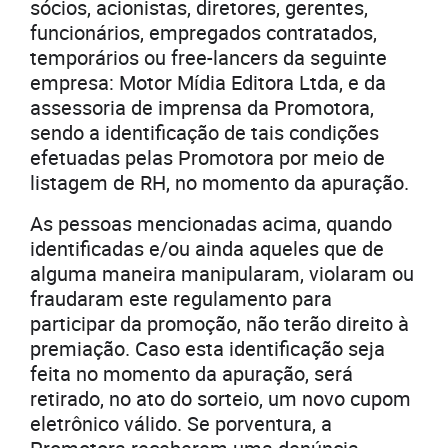
sócios, acionistas, diretores, gerentes,
funcionários, empregados contratados,
temporários ou free-lancers da seguinte
empresa: Motor Mídia Editora Ltda, e da
assessoria de imprensa da Promotora,
sendo a identificação de tais condições
efetuadas pelas Promotora por meio de
listagem de RH, no momento da apuração.
As pessoas mencionadas acima, quando
identificadas e/ou ainda aqueles que de
alguma maneira manipularam, violaram ou
fraudaram este regulamento para
participar da promoção, não terão direito à
premiação. Caso esta identificação seja
feita no momento da apuração, será
retirado, no ato do sorteio, um novo cupom
eletrônico válido. Se porventura, a