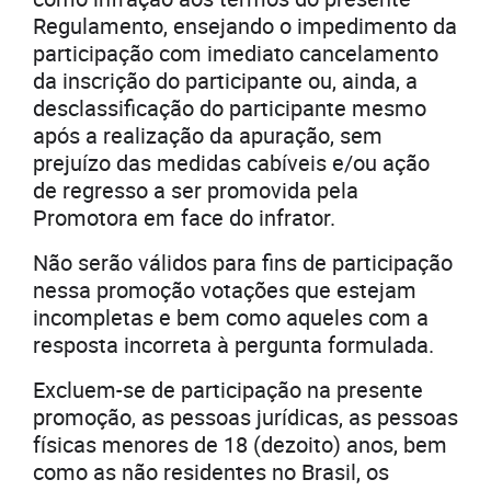
Regulamento, ensejando o impedimento da
participação com imediato cancelamento
da inscrição do participante ou, ainda, a
desclassificação do participante mesmo
após a realização da apuração, sem
prejuízo das medidas cabíveis e/ou ação
de regresso a ser promovida pela
Promotora em face do infrator.
Não serão válidos para fins de participação
nessa promoção votações que estejam
incompletas e bem como aqueles com a
resposta incorreta à pergunta formulada.
Excluem-se de participação na presente
promoção, as pessoas jurídicas, as pessoas
físicas menores de 18 (dezoito) anos, bem
como as não residentes no Brasil, os