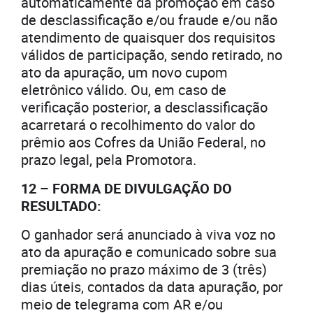
automaticamente da promoção em caso
de desclassificação e/ou fraude e/ou não
atendimento de quaisquer dos requisitos
válidos de participação, sendo retirado, no
ato da apuração, um novo cupom
eletrônico válido. Ou, em caso de
verificação posterior, a desclassificação
acarretará o recolhimento do valor do
prêmio aos Cofres da União Federal, no
prazo legal, pela Promotora.
12 – FORMA DE DIVULGAÇÃO DO
RESULTADO:
O ganhador será anunciado à viva voz no
ato da apuração e comunicado sobre sua
premiação no prazo máximo de 3 (três)
dias úteis, contados da data apuração, por
meio de telegrama com AR e/ou