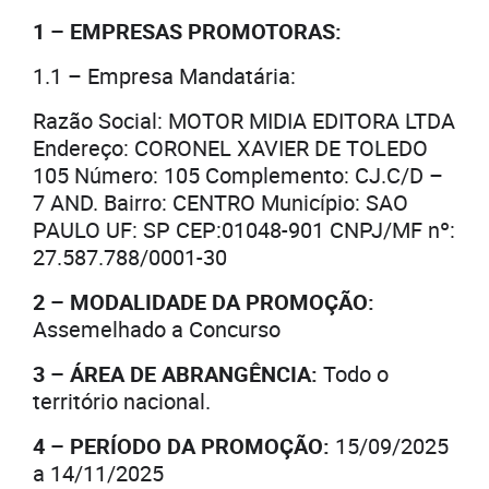
1 – EMPRESAS PROMOTORAS:
1.1 – Empresa Mandatária:
Razão Social: MOTOR MIDIA EDITORA LTDA
Endereço: CORONEL XAVIER DE TOLEDO
105 Número: 105 Complemento: CJ.C/D –
7 AND. Bairro: CENTRO Município: SAO
PAULO UF: SP CEP:01048-901 CNPJ/MF nº:
27.587.788/0001-30
2 – MODALIDADE DA PROMOÇÃO:
Assemelhado a Concurso
3 – ÁREA DE ABRANGÊNCIA:
Todo o
território nacional.
4 – PERÍODO DA PROMOÇÃO:
15/09/2025
a 14/11/2025