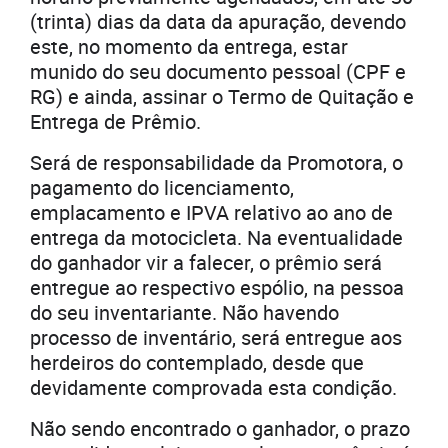
(trinta) dias da data da apuração, devendo
este, no momento da entrega, estar
munido do seu documento pessoal (CPF e
RG) e ainda, assinar o Termo de Quitação e
Entrega de Prêmio.
Será de responsabilidade da Promotora, o
pagamento do licenciamento,
emplacamento e IPVA relativo ao ano de
entrega da motocicleta. Na eventualidade
do ganhador vir a falecer, o prêmio será
entregue ao respectivo espólio, na pessoa
do seu inventariante. Não havendo
processo de inventário, será entregue aos
herdeiros do contemplado, desde que
devidamente comprovada esta condição.
Não sendo encontrado o ganhador, o prazo