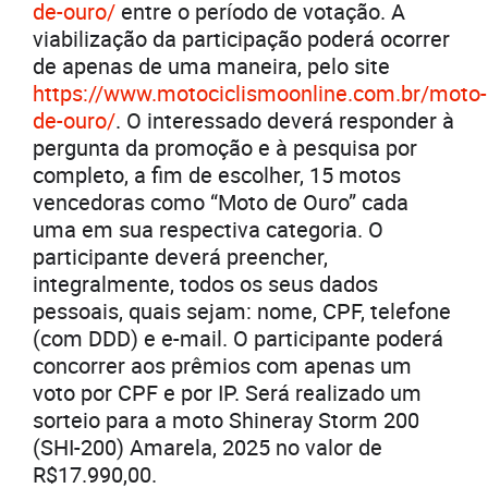
de-ouro/
entre o período de votação. A
viabilização da participação poderá ocorrer
de apenas de uma maneira, pelo site
https://www.motociclismoonline.com.br/moto-
de-ouro/
. O interessado deverá responder à
pergunta da promoção e à pesquisa por
completo, a fim de escolher, 15 motos
vencedoras como “Moto de Ouro” cada
uma em sua respectiva categoria. O
participante deverá preencher,
integralmente, todos os seus dados
pessoais, quais sejam: nome, CPF, telefone
(com DDD) e e-mail. O participante poderá
concorrer aos prêmios com apenas um
voto por CPF e por IP. Será realizado um
sorteio para a moto Shineray Storm 200
(SHI-200) Amarela, 2025 no valor de
R$17.990,00.