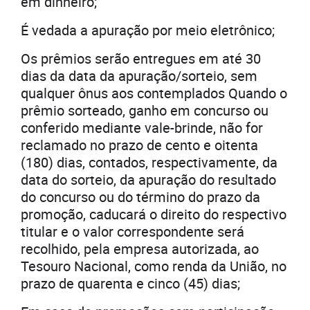
em dinheiro;
É vedada a apuração por meio eletrônico;
Os prêmios serão entregues em até 30
dias da data da apuração/sorteio, sem
qualquer ônus aos contemplados Quando o
prêmio sorteado, ganho em concurso ou
conferido mediante vale-brinde, não for
reclamado no prazo de cento e oitenta
(180) dias, contados, respectivamente, da
data do sorteio, da apuração do resultado
do concurso ou do término do prazo da
promoção, caducará o direito do respectivo
titular e o valor correspondente será
recolhido, pela empresa autorizada, ao
Tesouro Nacional, como renda da União, no
prazo de quarenta e cinco (45) dias;