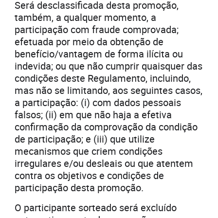
Será desclassificada desta promoção,
também, a qualquer momento, a
participação com fraude comprovada;
efetuada por meio da obtenção de
benefício/vantagem de forma ilícita ou
indevida; ou que não cumprir quaisquer das
condições deste Regulamento, incluindo,
mas não se limitando, aos seguintes casos,
a participação: (i) com dados pessoais
falsos; (ii) em que não haja a efetiva
confirmação da comprovação da condição
de participação; e (iii) que utilize
mecanismos que criem condições
irregulares e/ou desleais ou que atentem
contra os objetivos e condições de
participação desta promoção.
O participante sorteado será excluído