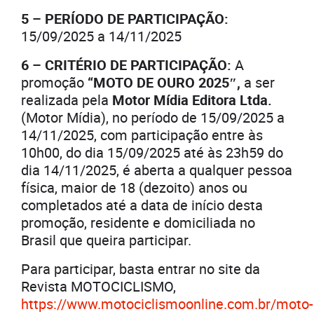
5 – PERÍODO DE PARTICIPAÇÃO:
15/09/2025 a 14/11/2025
6 – CRITÉRIO DE PARTICIPAÇÃO:
A
promoção
“MOTO DE OURO 2025″,
a ser
realizada pela
Motor Mídia Editora Ltda.
(Motor Mídia), no período de 15/09/2025 a
14/11/2025, com participação entre às
10h00, do dia 15/09/2025 até às 23h59 do
dia 14/11/2025, é aberta a qualquer pessoa
física, maior de 18 (dezoito) anos ou
completados até a data de início desta
promoção, residente e domiciliada no
Brasil que queira participar.
Para participar, basta entrar no site da
Revista MOTOCICLISMO,
https://www.motociclismoonline.com.br/moto-