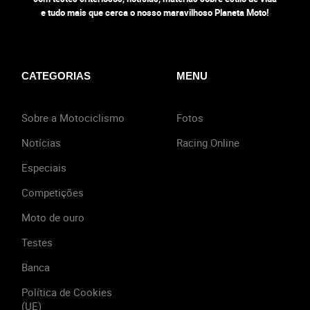
e tudo mais que cerca o nosso maravilhoso Planeta Moto!
CATEGORIAS
MENU
Sobre a Motociclismo
Fotos
Notícias
Racing Online
Especiais
Competições
Moto de ouro
Testes
Banca
Política de Cookies
(UE)