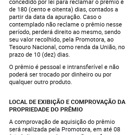
concedido por lei para reclamar o prêmio é
de 180 (cento e oitenta) dias, contados a
partir da data da apuração. Caso o
contemplado não reclame o prêmio nesse
período, perderá direito ao mesmo, sendo
seu valor recolhido, pela Promotora, ao
Tesouro Nacional, como renda da União, no
prazo de 10 (dez) dias.
O prêmio é pessoal e intransferível e não
poderá ser trocado por dinheiro ou por
qualquer outro produto.
LOCAL DE EXIBIÇÃO E COMPROVAÇÃO DA
PROPRIEDADE DO PRÊMIO
A comprovação de aquisição do prêmio
será realizada pela Promotora, em até 08