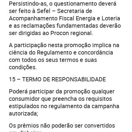
Persistindo-as, o questionamento deverá
ser feito à Sefel – Secretaria de
Acompanhamento Fiscal Energia e Loteria
e as reclamações fundamentadas deverão
ser dirigidas ao Procon regional.
A participação nesta promoção implica na
ciência do Regulamento e concordância
com todos os seus termos e suas
condições.
15 – TERMO DE RESPONSABILIDADE
Poderá participar da promoção qualquer
consumidor que preencha os requisitos
estipulados no regulamento da campanha
autorizada;
Os prêmios não poderão ser convertidos