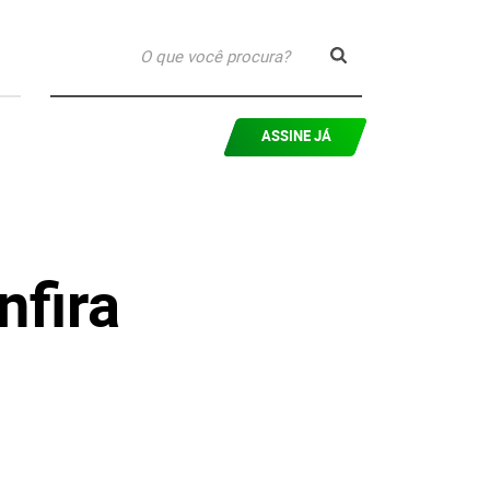
ASSINE JÁ
nfira