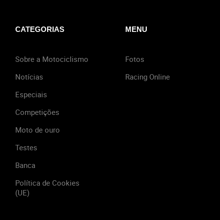
CATEGORIAS
MENU
Sobre a Motociclismo
Fotos
Notícias
Racing Online
Especiais
Competições
Moto de ouro
Testes
Banca
Política de Cookies
(UE)