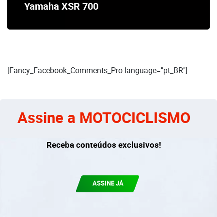
Yamaha XSR 700
[Fancy_Facebook_Comments_Pro language="pt_BR"]
Assine a MOTOCICLISMO
Receba conteúdos exclusivos!
ASSINE JÁ