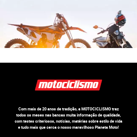
Com mais de 20 anos de tradição, a MOTOCICLISMO traz
todos os meses nas bancas muita informação de qualidade,
com testes criteriosos, notícias, matérias sobre estilo de vida
e tudo mais que cerca o nosso maravilhoso Planeta Moto!