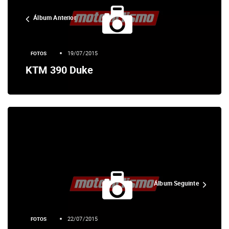
Álbum Anterior
19/07/2015
FOTOS
KTM 390 Duke
Álbum Seguinte
22/07/2015
FOTOS