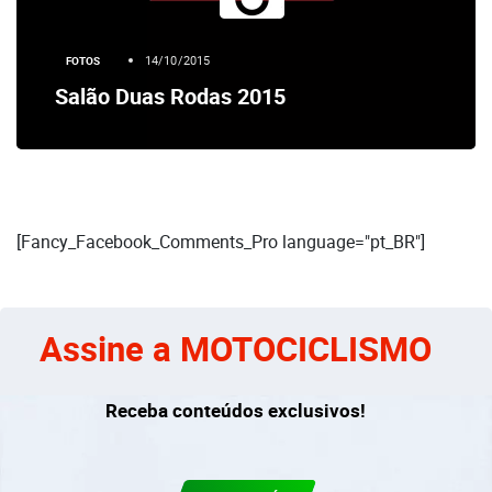
14/10/2015
FOTOS
Salão Duas Rodas 2015
[Fancy_Facebook_Comments_Pro language="pt_BR"]
Assine a MOTOCICLISMO
Receba conteúdos exclusivos!