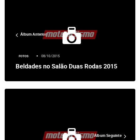
Álbum Anterior
08/10/2015
FOTOS
Beldades no Salão Duas Rodas 2015
Álbum Seguinte