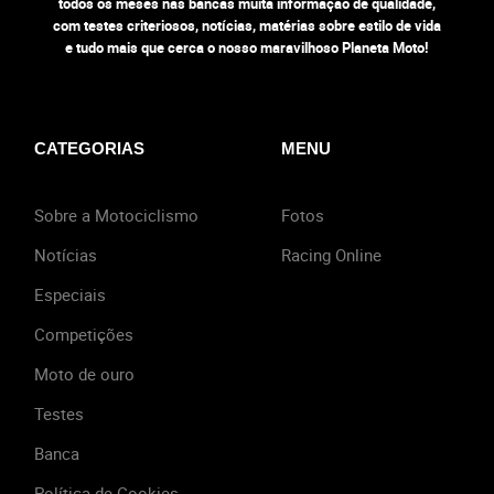
todos os meses nas bancas muita informação de qualidade,
com testes criteriosos, notícias, matérias sobre estilo de vida
e tudo mais que cerca o nosso maravilhoso Planeta Moto!
CATEGORIAS
MENU
Sobre a Motociclismo
Fotos
Notícias
Racing Online
Especiais
Competições
Moto de ouro
Testes
Banca
Política de Cookies