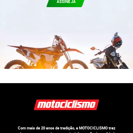
ASSINE JÁ
Com mais de 20 anos de tradição, a MOTOCICLISMO traz