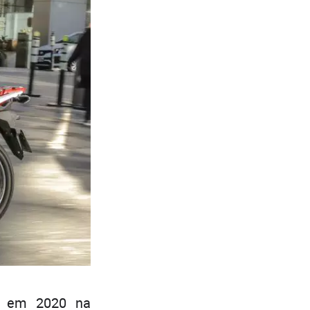
s em 2020 na