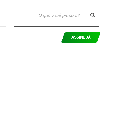
ASSINE JÁ