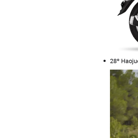
28º Haoju