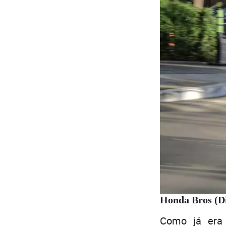
Honda Bros (D
Como já era