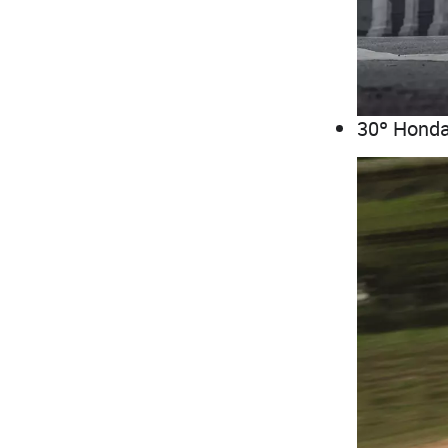
30º Honda