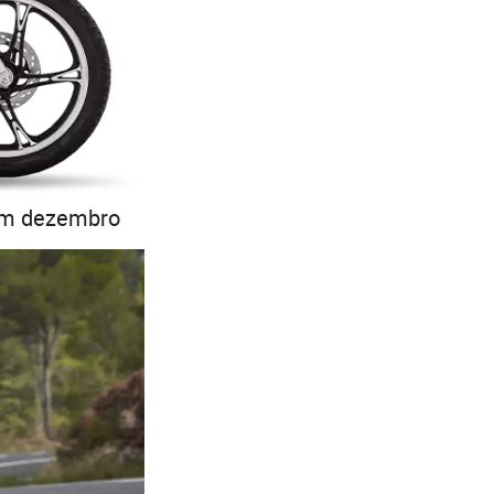
 em dezembro