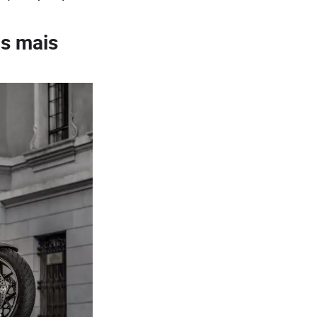
os mais