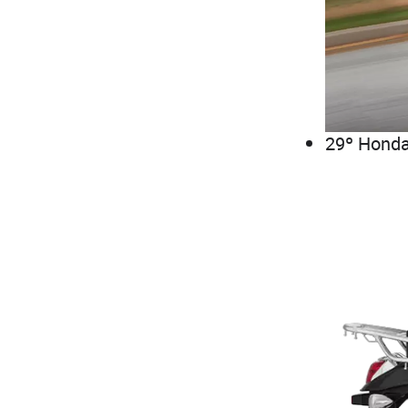
29º Honda