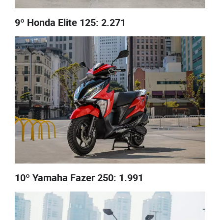
9º Honda Elite 125: 2.271
10º Yamaha Fazer 250: 1.991