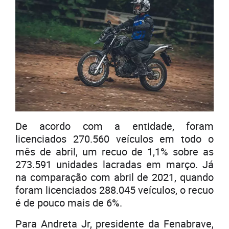
De acordo com a entidade, foram
licenciados 270.560 veículos em todo o
mês de abril, um recuo de 1,1% sobre as
273.591 unidades lacradas em março. Já
na comparação com abril de 2021, quando
foram licenciados 288.045 veículos, o recuo
é de pouco mais de 6%.
Para Andreta Jr, presidente da Fenabrave,