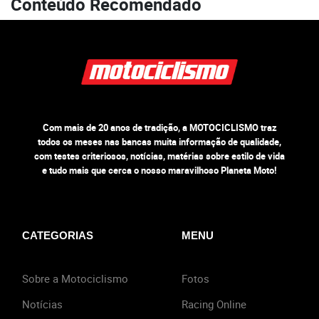
Conteúdo Recomendado
Com mais de 20 anos de tradição, a MOTOCICLISMO traz
todos os meses nas bancas muita informação de qualidade,
com testes criteriosos, notícias, matérias sobre estilo de vida
e tudo mais que cerca o nosso maravilhoso Planeta Moto!
CATEGORIAS
MENU
Sobre a Motociclismo
Fotos
Notícias
Racing Online