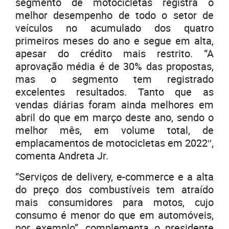
segmento de motocicletas registra o
melhor desempenho de todo o setor de
veículos no acumulado dos quatro
primeiros meses do ano e segue em alta,
apesar do crédito mais restrito. “A
aprovação média é de 30% das propostas,
mas o segmento tem registrado
excelentes resultados. Tanto que as
vendas diárias foram ainda melhores em
abril do que em março deste ano, sendo o
melhor mês, em volume total, de
emplacamentos de motocicletas em 2022″,
comenta Andreta Jr.
“Serviços de delivery, e-commerce e a alta
do preço dos combustíveis tem atraído
mais consumidores para motos, cujo
consumo é menor do que em automóveis,
por exemplo”, complementa o presidente