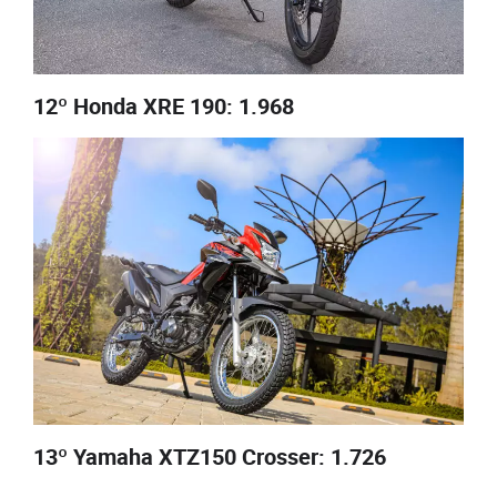
12º Honda XRE 190: 1.968
13º Yamaha XTZ150 Crosser: 1.726