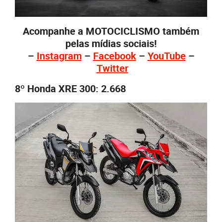
Acompanhe a MOTOCICLISMO também
pelas mídias sociais!
–
Instagram
–
Facebook
–
YouTube
–
Twitter
8º Honda XRE 300: 2.668