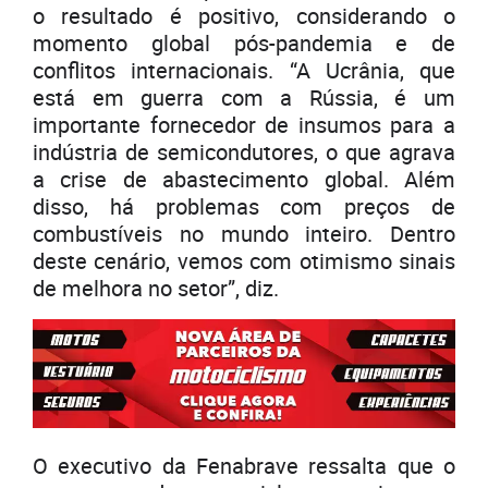
o resultado é positivo, considerando o
momento global pós-pandemia e de
conflitos internacionais. “A Ucrânia, que
está em guerra com a Rússia, é um
importante fornecedor de insumos para a
indústria de semicondutores, o que agrava
a crise de abastecimento global. Além
disso, há problemas com preços de
combustíveis no mundo inteiro. Dentro
deste cenário, vemos com otimismo sinais
de melhora no setor”, diz.
O executivo da Fenabrave ressalta que o