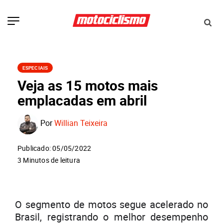
ESPECIAIS
Veja as 15 motos mais
emplacadas em abril
Por
Willian Teixeira
Publicado: 05/05/2022
3 Minutos de leitura
O segmento de motos segue acelerado no
Brasil, registrando o melhor desempenho