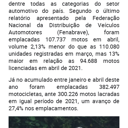
dentre todas as categorias do setor
automotivo do país. Segundo o último
relatório apresentado pela Federação
Nacional da Distribuição de Veículos
Automotores (Fenabrave), foram
emplacadas 107.737 motos em abril,
volume 2,13% menor do que as 110.080
unidades registradas em março, mas 13%
maior em relação as 94.688 motos
licenciadas em abril de 2021.
Já no acumulado entre janeiro e abril deste
ano foram emplacadas 382.497
motocicletas, ante 300.226 motos lacradas
em igual período de 2021, um avanço de
27,4% nos emplacamentos.