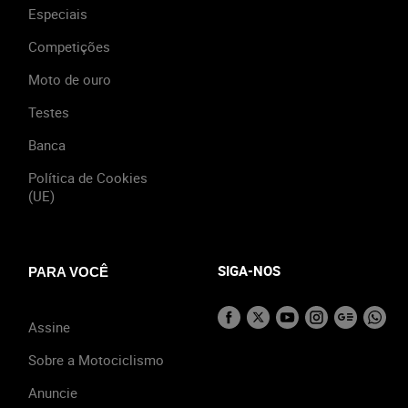
Especiais
Competições
Moto de ouro
Testes
Banca
Política de Cookies
(UE)
SIGA-NOS
PARA VOCÊ
Assine
Sobre a Motociclismo
Anuncie