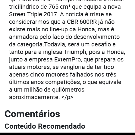
tricilíndrico de 765 cm³ que equipa a nova
Street Triple 2017. A notícia é triste se
considerarmos que a CBR 600RR já não
existe mais no line-up da Honda, mas é
animadora pelo lado do desenvolvimento
da categoria.Todavia, será um desafio e
tanto para a inglesa Triumph, pois a Honda,
junto a empresa ExternPro, que prepara os
atuais motores, se vangloria de ter tido
apenas cinco motores falhados nos três
últimos anos competições, o que equivale
a um milhão de quilômetros
aproximadamente. </p>
Comentários
Conteúdo Recomendado