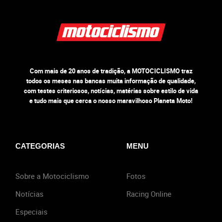
Com mais de 20 anos de tradição, a MOTOCICLISMO traz
todos os meses nas bancas muita informação de qualidade,
com testes criteriosos, notícias, matérias sobre estilo de vida
e tudo mais que cerca o nosso maravilhoso Planeta Moto!
CATEGORIAS
MENU
Sobre a Motociclismo
Fotos
Notícias
Racing Online
Especiais