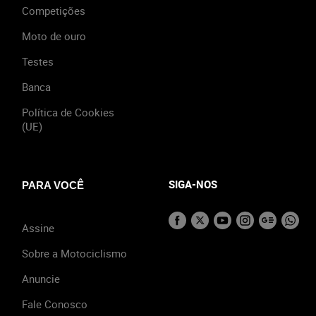
Competições
Moto de ouro
Testes
Banca
Política de Cookies
(UE)
SIGA-NOS
PARA VOCÊ
Assine
Sobre a Motociclismo
Anuncie
Fale Conosco