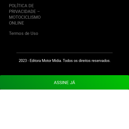
POLÍTICA DE
PRIVACIDADE –
MOTOCICLISMO
ONLINE
Termos de Uso
2023 - Editora Motor Midia. Todos os direitos reservados.
ASSINE JÁ