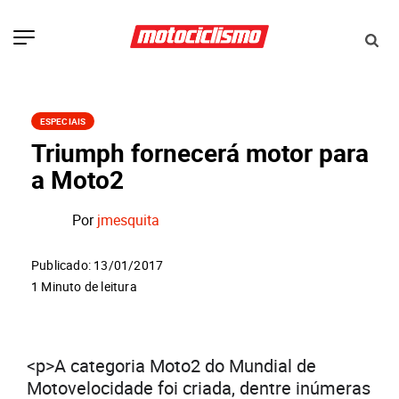
ESPECIAIS
Triumph fornecerá motor para
a Moto2
Por
jmesquita
Publicado: 13/01/2017
1 Minuto de leitura
<p>A categoria Moto2 do Mundial de
Motovelocidade foi criada, dentre inúmeras