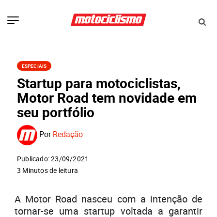
ESPECIAIS
Startup para motociclistas,
Motor Road tem novidade em
seu portfólio
Por
Redação
Publicado: 23/09/2021
3 Minutos de leitura
A Motor Road nasceu com a intenção de
tornar-se uma startup voltada a garantir