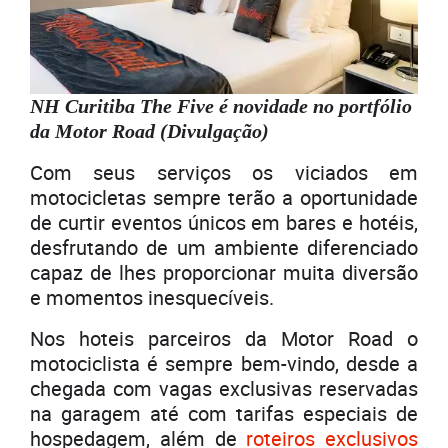
NH Curitiba The Five é novidade no portfólio
da Motor Road (Divulgação)
Com seus serviços os viciados em
motocicletas sempre terão a oportunidade
de curtir eventos únicos em bares e hotéis,
desfrutando de um ambiente diferenciado
capaz de lhes proporcionar muita diversão
e momentos inesquecíveis.
Nos hoteis parceiros da Motor Road o
motociclista é sempre bem-vindo, desde a
chegada com vagas exclusivas reservadas
na garagem até com tarifas especiais de
hospedagem, além de
roteiros exclusivos