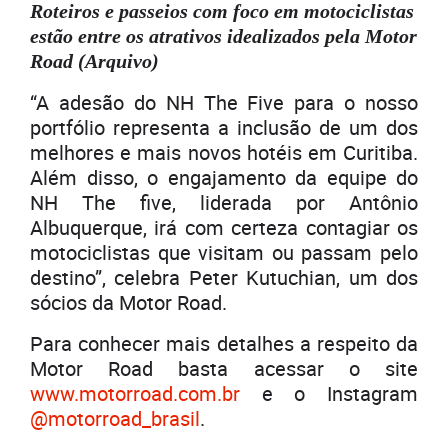
Roteiros e passeios com foco em motociclistas
estão entre os atrativos idealizados pela Motor
Road (Arquivo)
“A adesão do NH The Five para o nosso
portfólio representa a inclusão de um dos
melhores e mais novos hotéis em Curitiba.
Além disso, o engajamento da equipe do
NH The five, liderada por Antônio
Albuquerque, irá com certeza contagiar os
motociclistas que visitam ou passam pelo
destino”, celebra Peter Kutuchian, um dos
sócios da Motor Road.
Para conhecer mais detalhes a respeito da
Motor Road basta acessar o site
www.motorroad.com.br
e o Instagram
@motorroad_brasil
.