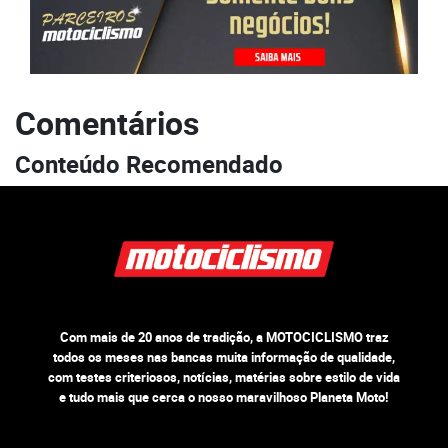
Comentários
Conteúdo Recomendado
Com mais de 20 anos de tradição, a MOTOCICLISMO traz
todos os meses nas bancas muita informação de qualidade,
com testes criteriosos, notícias, matérias sobre estilo de vida
e tudo mais que cerca o nosso maravilhoso Planeta Moto!