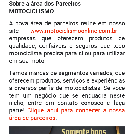
Sobre a área dos Parceiros
MOTOCICLISMO
A nova área de parceiros reúne em nosso
site –
www.motociclismoonline.com.br
–
empresas que oferecem produtos de
qualidade, confiáveis e seguros que todo
motociclista precisa para si ou para utilizar
em sua moto.
Temos marcas de segmentos variados, que
oferecem produtos, serviços e experiências
a diversos perfis de motociclistas. Se você
tem um negócio que se enquadra neste
nicho, entre em contato conosco e faça
parte!
Clique aqui para conhecer a nossa
área de parceiros
.