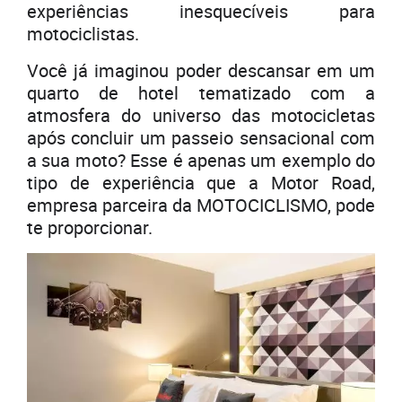
experiências inesquecíveis para
motociclistas.
Você já imaginou poder descansar em um
quarto de hotel tematizado com a
atmosfera do universo das motocicletas
após concluir um passeio sensacional com
a sua moto? Esse é apenas um exemplo do
tipo de experiência que a Motor Road,
empresa parceira da MOTOCICLISMO, pode
te proporcionar.