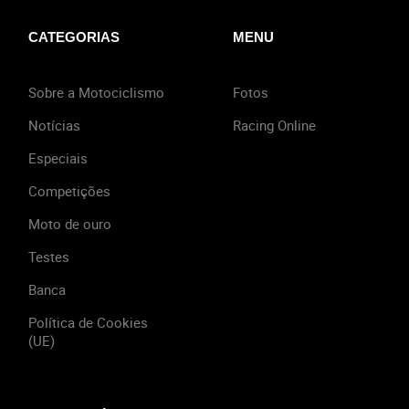
CATEGORIAS
MENU
Sobre a Motociclismo
Fotos
Notícias
Racing Online
Especiais
Competições
Moto de ouro
Testes
Banca
Política de Cookies
(UE)