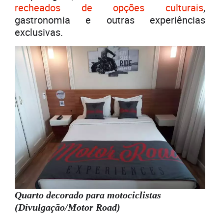
recheados de opções culturais
,
gastronomia e outras experiências
exclusivas.
Quarto decorado para motociclistas
(Divulgação/Motor Road)