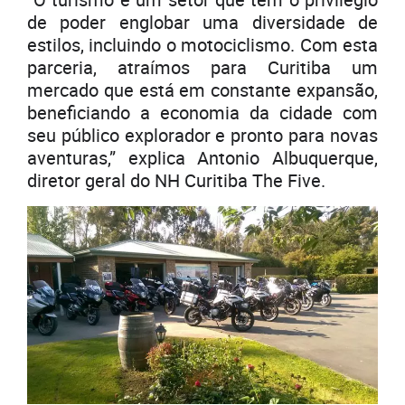
de poder englobar uma diversidade de
estilos, incluindo o motociclismo. Com esta
parceria, atraímos para Curitiba um
mercado que está em constante expansão,
beneficiando a economia da cidade com
seu público explorador e pronto para novas
aventuras,” explica Antonio Albuquerque,
diretor geral do NH Curitiba The Five.