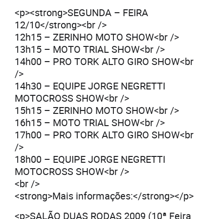
<p><strong>SEGUNDA – FEIRA
12/10</strong><br />
12h15 – ZERINHO MOTO SHOW<br />
13h15 – MOTO TRIAL SHOW<br />
14h00 – PRO TORK ALTO GIRO SHOW<br
/>
14h30 – EQUIPE JORGE NEGRETTI
MOTOCROSS SHOW<br />
15h15 – ZERINHO MOTO SHOW<br />
16h15 – MOTO TRIAL SHOW<br />
17h00 – PRO TORK ALTO GIRO SHOW<br
/>
18h00 – EQUIPE JORGE NEGRETTI
MOTOCROSS SHOW<br />
<br />
<strong>Mais informações:</strong></p>
<p>SALÃO DUAS RODAS 2009 (10ª Feira