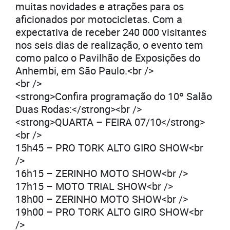
muitas novidades e atrações para os
aficionados por motocicletas. Com a
expectativa de receber 240 000 visitantes
nos seis dias de realização, o evento tem
como palco o Pavilhão de Exposições do
Anhembi, em São Paulo.<br />
<br />
<strong>Confira programação do 10º Salão
Duas Rodas:</strong><br />
<strong>QUARTA – FEIRA 07/10</strong>
<br />
15h45 – PRO TORK ALTO GIRO SHOW<br
/>
16h15 – ZERINHO MOTO SHOW<br />
17h15 – MOTO TRIAL SHOW<br />
18h00 – ZERINHO MOTO SHOW<br />
19h00 – PRO TORK ALTO GIRO SHOW<br
/>