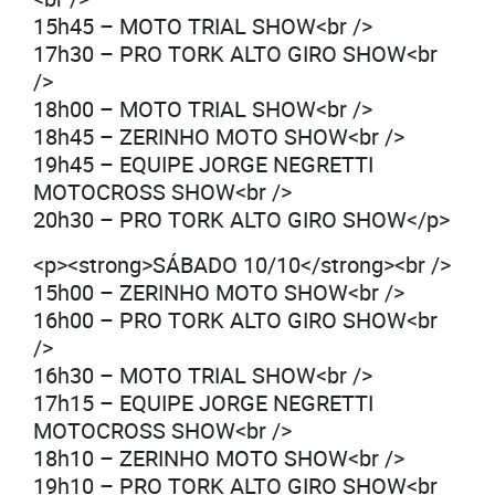
15h45 – MOTO TRIAL SHOW<br />
17h30 – PRO TORK ALTO GIRO SHOW<br
/>
18h00 – MOTO TRIAL SHOW<br />
18h45 – ZERINHO MOTO SHOW<br />
19h45 – EQUIPE JORGE NEGRETTI
MOTOCROSS SHOW<br />
20h30 – PRO TORK ALTO GIRO SHOW</p>
<p><strong>SÁBADO 10/10</strong><br />
15h00 – ZERINHO MOTO SHOW<br />
16h00 – PRO TORK ALTO GIRO SHOW<br
/>
16h30 – MOTO TRIAL SHOW<br />
17h15 – EQUIPE JORGE NEGRETTI
MOTOCROSS SHOW<br />
18h10 – ZERINHO MOTO SHOW<br />
19h10 – PRO TORK ALTO GIRO SHOW<br