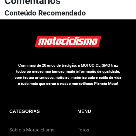
Comentários
Conteúdo Recomendado
Com mais de 20 anos de tradição, a MOTOCICLISMO traz
todos os meses nas bancas muita informação de qualidade,
com testes criteriosos, notícias, matérias sobre estilo de vida
e tudo mais que cerca o nosso maravilhoso Planeta Moto!
CATEGORIAS
MENU
Sobre a Motociclismo
Fotos