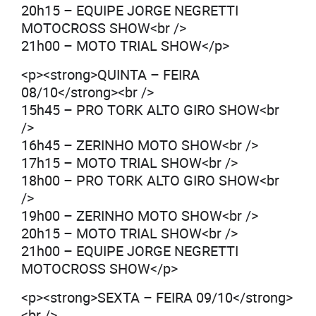
20h15 – EQUIPE JORGE NEGRETTI
MOTOCROSS SHOW<br />
21h00 – MOTO TRIAL SHOW</p>
<p><strong>QUINTA – FEIRA
08/10</strong><br />
15h45 – PRO TORK ALTO GIRO SHOW<br
/>
16h45 – ZERINHO MOTO SHOW<br />
17h15 – MOTO TRIAL SHOW<br />
18h00 – PRO TORK ALTO GIRO SHOW<br
/>
19h00 – ZERINHO MOTO SHOW<br />
20h15 – MOTO TRIAL SHOW<br />
21h00 – EQUIPE JORGE NEGRETTI
MOTOCROSS SHOW</p>
<p><strong>SEXTA – FEIRA 09/10</strong>
<br />