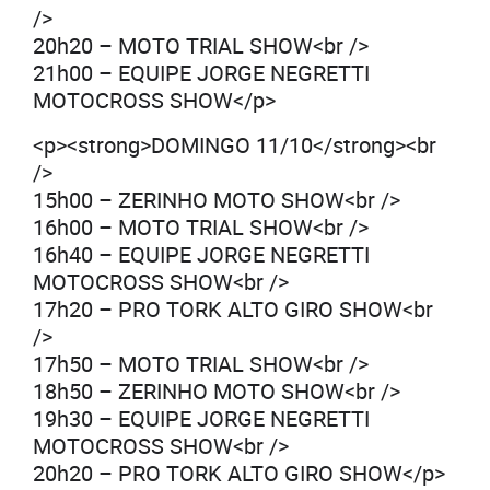
/>
20h20 – MOTO TRIAL SHOW<br />
21h00 – EQUIPE JORGE NEGRETTI
MOTOCROSS SHOW</p>
<p><strong>DOMINGO 11/10</strong><br
/>
15h00 – ZERINHO MOTO SHOW<br />
16h00 – MOTO TRIAL SHOW<br />
16h40 – EQUIPE JORGE NEGRETTI
MOTOCROSS SHOW<br />
17h20 – PRO TORK ALTO GIRO SHOW<br
/>
17h50 – MOTO TRIAL SHOW<br />
18h50 – ZERINHO MOTO SHOW<br />
19h30 – EQUIPE JORGE NEGRETTI
MOTOCROSS SHOW<br />
20h20 – PRO TORK ALTO GIRO SHOW</p>