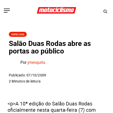
ESPECIAIS
Salão Duas Rodas abre as
portas ao público
Por
jmesquita
Publicado: 07/10/2009
2 Minutos de leitura
<p>A 10ª edição do Salão Duas Rodas
oficialmente nesta quarta-feira (7) com