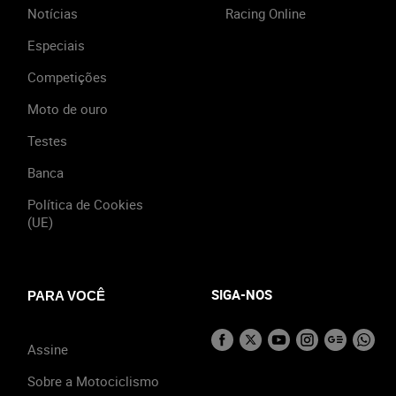
Notícias
Racing Online
Especiais
Competições
Moto de ouro
Testes
Banca
Política de Cookies
(UE)
SIGA-NOS
PARA VOCÊ
Assine
Sobre a Motociclismo