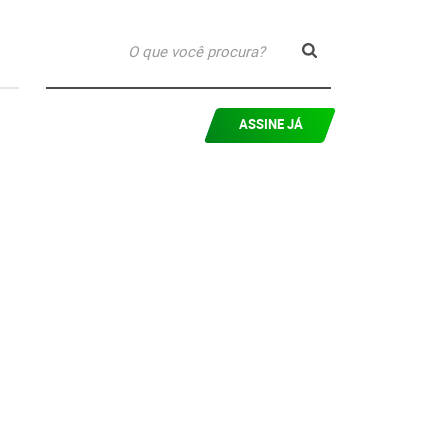
ASSINE JÁ