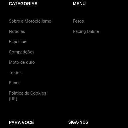
CATEGORIAS
MENU
Sobre a Motociclismo
Fotos
Notícias
Racing Online
Especiais
Competições
Moto de ouro
Testes
Banca
Política de Cookies
(UE)
SIGA-NOS
PARA VOCÊ