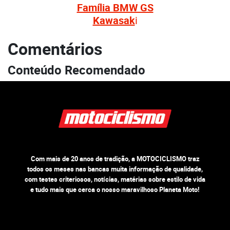
Família BMW GS
Kawasak
i
Comentários
Conteúdo Recomendado
Com mais de 20 anos de tradição, a MOTOCICLISMO traz
todos os meses nas bancas muita informação de qualidade,
com testes criteriosos, notícias, matérias sobre estilo de vida
e tudo mais que cerca o nosso maravilhoso Planeta Moto!