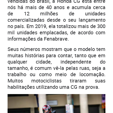
vendidas do Brasil, a Honda CG está entre
nós há mais de 40 anos e acumula cerca
de 12 milhões de unidades
comercializadas desde o seu lançamento
no país. Em 2019, ela totalizou mais de 300
mil unidades emplacadas, de acordo com
informações da Fenabrave.
Seus números mostram que o modelo tem
muitas histórias para contar, tanto que em
qualquer cidade, independente do
tamanho, é comum vê-la pelas ruas, seja a
trabalho ou como meio de locomação.
Muitos motociclistas tiraram suas
habilitações utilizando uma CG na prova.