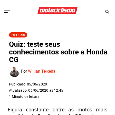
ESPECIAIS
Quiz: teste seus
conhecimentos sobre a Honda
CG
Por
Willian Teixeira
Publicado: 05/06/2020
Atualizado: 06/06/2020 às 12:45
1 Minuto de leitura
Figura constante entre as motos mais