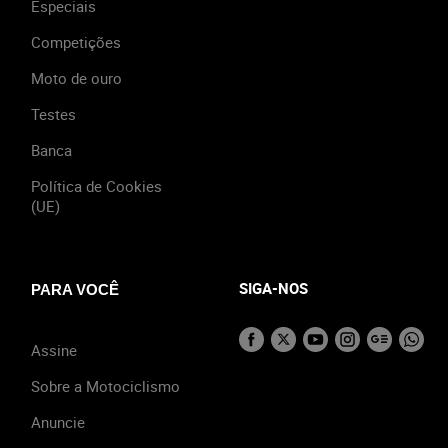
Especiais
Competições
Moto de ouro
Testes
Banca
Política de Cookies
(UE)
SIGA-NOS
PARA VOCÊ
Assine
Sobre a Motociclismo
Anuncie