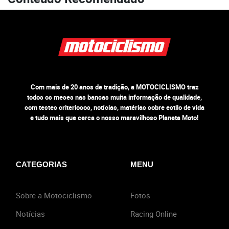
Com mais de 20 anos de tradição, a MOTOCICLISMO traz
todos os meses nas bancas muita informação de qualidade,
com testes criteriosos, notícias, matérias sobre estilo de vida
e tudo mais que cerca o nosso maravilhoso Planeta Moto!
CATEGORIAS
MENU
Sobre a Motociclismo
Fotos
Notícias
Racing Online