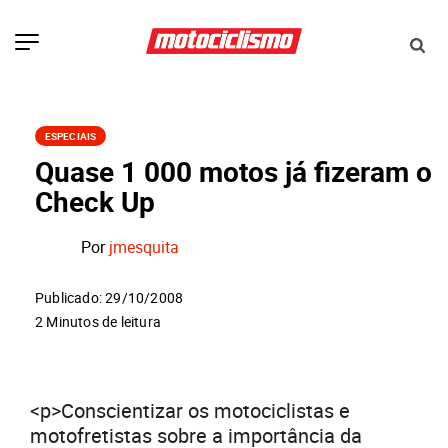
ESPECIAIS
Quase 1 000 motos já fizeram o
Check Up
Por
jmesquita
Publicado: 29/10/2008
2 Minutos de leitura
<p>Conscientizar os motociclistas e
motofretistas sobre a importância da