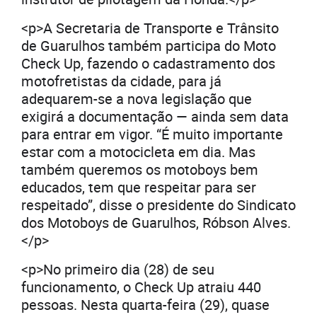
<p>A Secretaria de Transporte e Trânsito
de Guarulhos também participa do Moto
Check Up, fazendo o cadastramento dos
motofretistas da cidade, para já
adequarem-se a nova legislação que
exigirá a documentação — ainda sem data
para entrar em vigor. “É muito importante
estar com a motocicleta em dia. Mas
também queremos os motoboys bem
educados, tem que respeitar para ser
respeitado”, disse o presidente do Sindicato
dos Motoboys de Guarulhos, Róbson Alves.
</p>
<p>No primeiro dia (28) de seu
funcionamento, o Check Up atraiu 440
pessoas. Nesta quarta-feira (29), quase