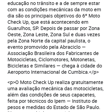
educação no trânsito e a de sempre estar
com as condições mecânicas da moto em
dia são os principais objetivos do 6º Moto
Check Up, que está acontecendo em
Guarulhos, SP. Depois de passar por Zona
Oeste, Zona Leste, Zona Sul e duas vezes
pela Zona Norte da capital paulista, o
evento promovido pela Abraciclo —
Associação Brasileira dos Fabricantes de
Motocicletas, Ciclomotores, Motonetas,
Bicicletas e Similares — chega à cidade do
Aeroporto Internacional de Cumbica.</p>
<p>O Moto Check Up realiza gratuitamente
uma avaliação mecânica das motocicletas,
além das condições de seus capacetes,
feita por técnicos do Ipem — Instituto de
pesos e medidas do Estado de São Paulo.