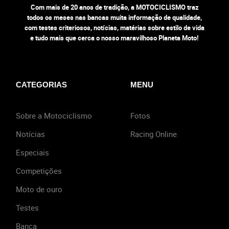
Com mais de 20 anos de tradição, a MOTOCICLISMO traz
todos os meses nas bancas muita informação de qualidade,
com testes criteriosos, notícias, matérias sobre estilo de vida
e tudo mais que cerca o nosso maravilhoso Planeta Moto!
CATEGORIAS
MENU
Sobre a Motociclismo
Fotos
Notícias
Racing Online
Especiais
Competições
Moto de ouro
Testes
Banca