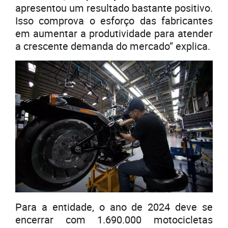
apresentou um resultado bastante positivo.
Isso comprova o esforço das fabricantes
em aumentar a produtividade para atender
a crescente demanda do mercado” explica.
Para a entidade, o ano de 2024 deve se
encerrar com 1.690.000 motocicletas