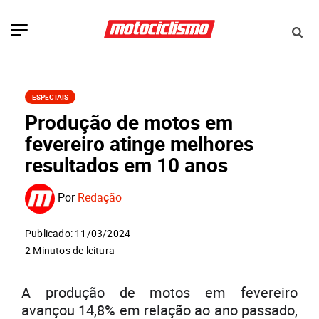
ESPECIAIS
Produção de motos em
fevereiro atinge melhores
resultados em 10 anos
Por
Redação
Publicado: 11/03/2024
2 Minutos de leitura
A produção de motos em fevereiro
avançou 14,8% em relação ao ano passado,