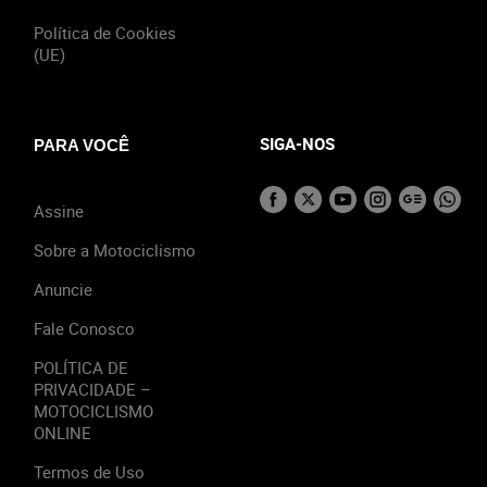
Política de Cookies
(UE)
SIGA-NOS
PARA VOCÊ
Assine
Sobre a Motociclismo
Anuncie
Fale Conosco
POLÍTICA DE
PRIVACIDADE –
MOTOCICLISMO
ONLINE
Termos de Uso