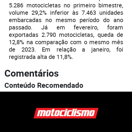
5.286 motocicletas no primeiro bimestre,
volume 29,2% inferior às 7.463 unidades
embarcadas no mesmo período do ano
passado. Já em fevereiro, foram
exportadas 2.790 motocicletas, queda de
12,8% na comparação com o mesmo mês
de 2023. Em relação a janeiro, foi
registrada alta de 11,8%.
Comentários
Conteúdo Recomendado