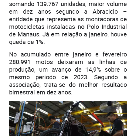
somando 139.767 unidades, maior volume
em dez anos segundo a Abraciclo –
entidade que representa as montadoras de
motocicletas instaladas no Polo Industrial
de Manaus. Já em relação a janeiro, houve
queda de 1%.
No acumulado entre janeiro e fevereiro
280.991 motos deixaram as linhas de
produção, um avanço de 14,9% sobre o
mesmo período de 2023. Segundo a
associação, trata-se do melhor resultado
bimestral em dez anos.