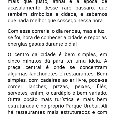
mais que justo, afinal é a época de
acasalamento desse raro pássaro, que
também simboliza a cidade, e sabemos
que nada melhor que sossego nessa hora.
Com essa correria, o dia rendeu, mas a luz
se foi, hora de conhecer a cidade e repor as
energias gastas durante o dia!
O centro da cidade é bem simples, em
cinco minutos dá para ter uma ideia. A
praça central é onde se concentram
algumas lanchonetes e restaurantes. Bem
simples, com cadeiras ao ar livre, pode-se
comer lanches, pizzas, peixes, filés,
sorvetes, enfim, o cardápio é bem variado.
Outra opção mais turística e mais bem
estruturada é no próprio Parque Urubuí. Ali
há restaurantes mais estruturados e com