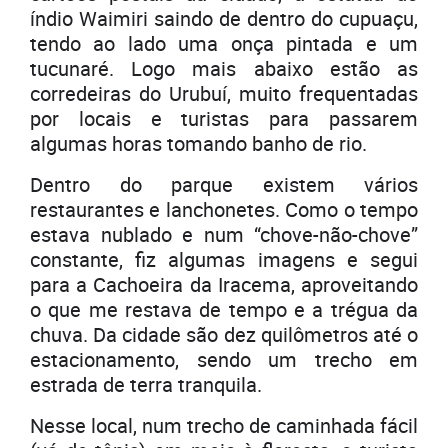
índio Waimiri saindo de dentro do cupuaçu,
tendo ao lado uma onça pintada e um
tucunaré. Logo mais abaixo estão as
corredeiras do Urubuí, muito frequentadas
por locais e turistas para passarem
algumas horas tomando banho de rio.
Dentro do parque existem vários
restaurantes e lanchonetes. Como o tempo
estava nublado e num “chove-não-chove”
constante, fiz algumas imagens e segui
para a Cachoeira da Iracema, aproveitando
o que me restava de tempo e a trégua da
chuva. Da cidade são dez quilômetros até o
estacionamento, sendo um trecho em
estrada de terra tranquila.
Nesse local, num trecho de caminhada fácil