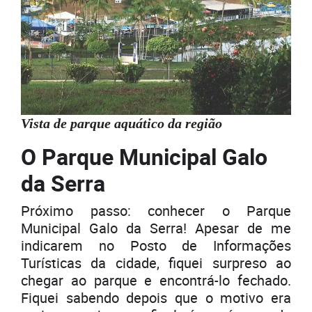
Vista de parque aquático da região
O Parque Municipal Galo
da Serra
Próximo passo: conhecer o Parque
Municipal Galo da Serra! Apesar de me
indicarem no Posto de Informações
Turísticas da cidade, fiquei surpreso ao
chegar ao parque e encontrá-lo fechado.
Fiquei sabendo depois que o motivo era