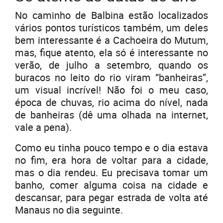
No caminho de Balbina estão localizados
vários pontos turísticos também, um deles
bem interessante é a Cachoeira do Mutum,
mas, fique atento, ela só é interessante no
verão, de julho a setembro, quando os
buracos no leito do rio viram “banheiras”,
um visual incrível! Não foi o meu caso,
época de chuvas, rio acima do nível, nada
de banheiras (dê uma olhada na internet,
vale a pena).
Como eu tinha pouco tempo e o dia estava
no fim, era hora de voltar para a cidade,
mas o dia rendeu. Eu precisava tomar um
banho, comer alguma coisa na cidade e
descansar, para pegar estrada de volta até
Manaus no dia seguinte.