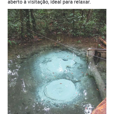
aberto à visitação, ideal para relaxar.