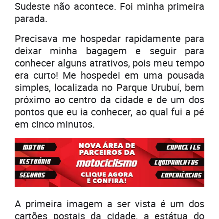
Sudeste não acontece. Foi minha primeira
parada.
Precisava me hospedar rapidamente para
deixar minha bagagem e seguir para
conhecer alguns atrativos, pois meu tempo
era curto! Me hospedei em uma pousada
simples, localizada no Parque Urubuí, bem
próximo ao centro da cidade e de um dos
pontos que eu ia conhecer, ao qual fui a pé
em cinco minutos.
A primeira imagem a ser vista é um dos
cartões postais da cidade, a estátua do