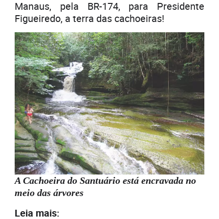
Manaus, pela BR-174, para Presidente
Figueiredo, a terra das cachoeiras!
A Cachoeira do Santuário está encravada no
meio das árvores
Leia mais: