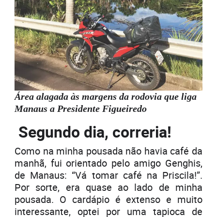
Área alagada às margens da rodovia que liga
Manaus a Presidente Figueiredo
Segundo dia, correria!
Como na minha pousada não havia café da
manhã, fui orientado pelo amigo Genghis,
de Manaus: “Vá tomar café na Priscila!”.
Por sorte, era quase ao lado de minha
pousada. O cardápio é extenso e muito
interessante, optei por uma tapioca de