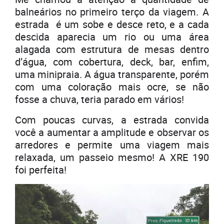
balneários no primeiro terço da viagem. A
estrada é um sobe e desce reto, e a cada
descida aparecia um rio ou uma área
alagada com estrutura de mesas dentro
d’água, com cobertura, deck, bar, enfim,
uma minipraia. A água transparente, porém
com uma coloração mais ocre, se não
fosse a chuva, teria parado em vários!
Com poucas curvas, a estrada convida
você a aumentar a amplitude e observar os
arredores e permite uma viagem mais
relaxada, um passeio mesmo! A XRE 190
foi perfeita!