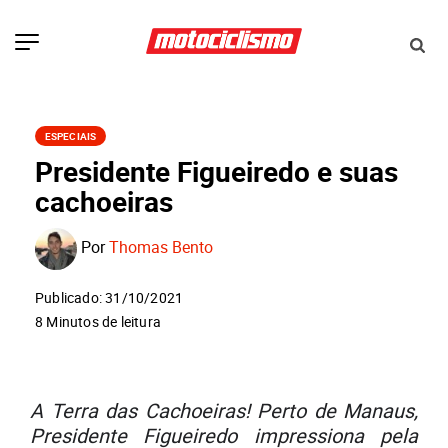
ESPECIAIS
Presidente Figueiredo e suas
cachoeiras
Por
Thomas Bento
Publicado: 31/10/2021
8 Minutos de leitura
A Terra das Cachoeiras! Perto de Manaus,
Presidente Figueiredo impressiona pela