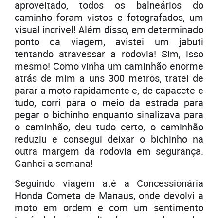
aproveitado, todos os balneários do
caminho foram vistos e fotografados, um
visual incrível! Além disso, em determinado
ponto da viagem, avistei um jabuti
tentando atravessar a rodovia! Sim, isso
mesmo! Como vinha um caminhão enorme
atrás de mim a uns 300 metros, tratei de
parar a moto rapidamente e, de capacete e
tudo, corri para o meio da estrada para
pegar o bichinho enquanto sinalizava para
o caminhão, deu tudo certo, o caminhão
reduziu e consegui deixar o bichinho na
outra margem da rodovia em segurança.
Ganhei a semana!
Seguindo viagem até a Concessionária
Honda Cometa de Manaus, onde devolvi a
moto em ordem e com um sentimento