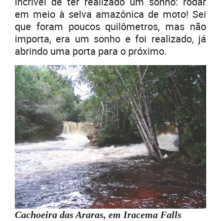
incrível de ter realizado um sonho: rodar
em meio à selva amazônica de moto! Sei
que foram poucos quilômetros, mas não
importa, era um sonho e foi realizado, já
abrindo uma porta para o próximo.
Cachoeira das Araras, em Iracema Falls