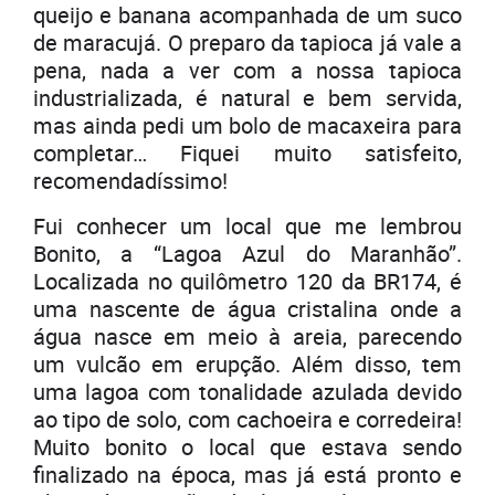
queijo e banana acompanhada de um suco
de maracujá. O preparo da tapioca já vale a
pena, nada a ver com a nossa tapioca
industrializada, é natural e bem servida,
mas ainda pedi um bolo de macaxeira para
completar… Fiquei muito satisfeito,
recomendadíssimo!
Fui conhecer um local que me lembrou
Bonito, a “Lagoa Azul do Maranhão”.
Localizada no quilômetro 120 da BR174, é
uma nascente de água cristalina onde a
água nasce em meio à areia, parecendo
um vulcão em erupção. Além disso, tem
uma lagoa com tonalidade azulada devido
ao tipo de solo, com cachoeira e corredeira!
Muito bonito o local que estava sendo
finalizado na época, mas já está pronto e