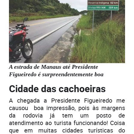
A estrada de Manaus até Presidente
Figueiredo é surpreendentemente boa
Cidade das cachoeiras
A chegada a Presidente Figueiredo me
causou boa impressão, pois às margens
da rodovia já tem um posto de
atendimento ao turista funcionando! Coisa
que em muitas cidades turísticas do