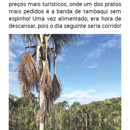
preços mais turísticos, onde um dos pratos
mais pedidos é a banda de tambaqui sem
espinho! Uma vez alimentado, era hora de
descansar, pois o dia seguinte seria corrido!