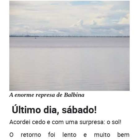
A enorme represa de Balbina
Último dia, sábado!
Acordei cedo e com uma surpresa: o sol!
O retorno foi lento e muito bem