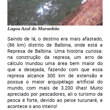
Lagoa Azul do Maranhão
Saindo de lá, o destino era mais afastado,
(86 km) distrito de Balbina, onde está a
Represa de Balbina. Uma história curiosa:
na construção da represa, um erro de
cálculo inundou uma área bem maior do
que a desejada, fazendo com que essa
represa alcance 300 km de extensão e
possua o maior arquipélago artificial do
mundo, com mais de 3.200 ilhas! Muito
apreciado por pescadores, ali o turismo da
pesca é forte, devido ao peixe tucunaré, e
acontece o ano inteiro!