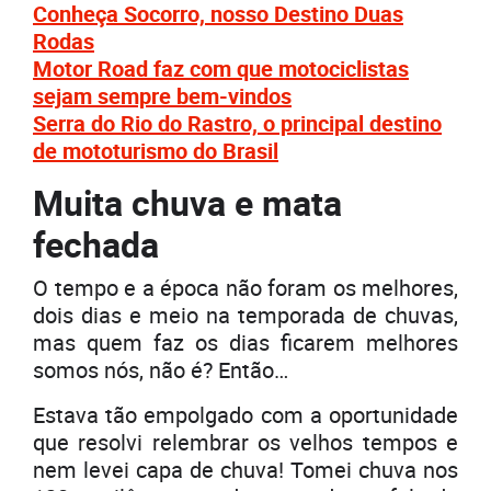
Conheça Socorro, nosso Destino Duas
Rodas
Motor Road faz com que motociclistas
sejam sempre bem-vindos
Serra do Rio do Rastro, o principal destino
de mototurismo do Brasil
Muita chuva e mata
fechada
O tempo e a época não foram os melhores,
dois dias e meio na temporada de chuvas,
mas quem faz os dias ficarem melhores
somos nós, não é? Então…
Estava tão empolgado com a oportunidade
que resolvi relembrar os velhos tempos e
nem levei capa de chuva! Tomei chuva nos