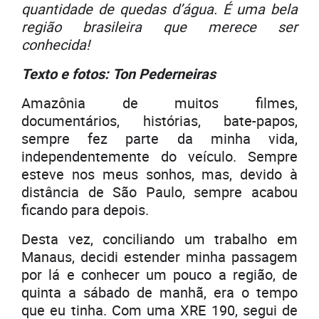
quantidade de quedas d’água. É uma bela
região brasileira que merece ser
conhecida!
Texto e fotos: Ton Pederneiras
Amazônia de muitos filmes,
documentários, histórias, bate-papos,
sempre fez parte da minha vida,
independentemente do veículo. Sempre
esteve nos meus sonhos, mas, devido à
distância de São Paulo, sempre acabou
ficando para depois.
Desta vez, conciliando um trabalho em
Manaus, decidi estender minha passagem
por lá e conhecer um pouco a região, de
quinta a sábado de manhã, era o tempo
que eu tinha. Com uma XRE 190, segui de