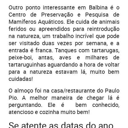
Outro ponto interessante em Balbina é o
Centro de Preservação e Pesquisa de
Mamíferos Aquáticos. Ele cuida de animais
feridos ou apreendidos para reintrodução
na natureza, um trabalho incrível que pode
ser visitado duas vezes por semana, e a
entrada é franca. Tanques com tartarugas,
peixe-boi, antas, aves e milhares de
tartaruguinhas aguardando a hora de voltar
para a natureza estavam lá, muito bem
cuidadas!
O almoço foi na casa/restaurante do Paulo
Pio. A melhor maneira de chegar lá é
perguntando. Ele é bem conhecido,
atencioso e cozinha muito bem!
Se atente as datas do ano