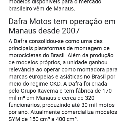
modelos disponíveis para o mercado
brasileiro vêm de Manaus.
Dafra Motos tem operação em
Manaus desde 2007
A Dafra consolidou-se como uma das
principais plataformas de montagem de
motocicletas do Brasil. Além da produção
de modelos próprios, a unidade ganhou
relevância ao operar como montadora para
marcas europeias e asiáticas no Brasil por
meio do regime CKD. A Dafra foi criada
pelo Grupo Itavema e tem fábrica de 170
mil m² em Manaus e cerca de 320
funcionários, produzindo até 30 mil motos
por ano. Atualmente comercializa modelos
SYM de 150 cm³ a 400 cm³.