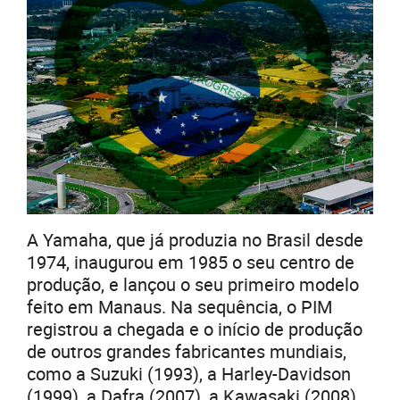
A Yamaha, que já produzia no Brasil desde
1974, inaugurou em 1985 o seu centro de
produção, e lançou o seu primeiro modelo
feito em Manaus. Na sequência, o PIM
registrou a chegada e o início de produção
de outros grandes fabricantes mundiais,
como a Suzuki (1993), a Harley-Davidson
(1999), a Dafra (2007), a Kawasaki (2008),