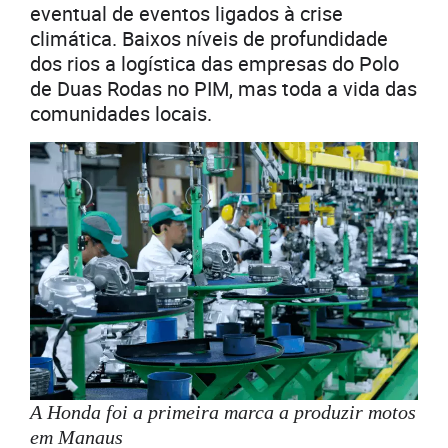
eventual de eventos ligados à crise
climática. Baixos níveis de profundidade
dos rios a logística das empresas do Polo
de Duas Rodas no PIM, mas toda a vida das
comunidades locais.
A Honda foi a primeira marca a produzir motos
em Manaus