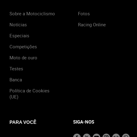
Sobre a Motociclismo
Fotos
Notícias
Racing Online
Especiais
Competições
Moto de ouro
Testes
Banca
Política de Cookies
(UE)
SIGA-NOS
PARA VOCÊ