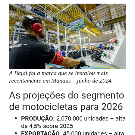
A Bajaj foi a marca que se instalou mais
recentemente em Manaus – junho de 2024
As projeções do segmento
de motocicletas para 2026
PRODUÇÃO:
2.070.000 unidades – alta
de 4,5% sobre 2025
EXPORTAÇÃO:
45.000 unidades – alta