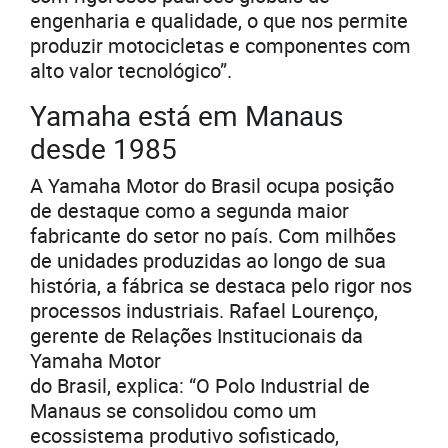
engenharia e qualidade, o que nos permite
produzir motocicletas e componentes com
alto valor tecnológico”.
Yamaha está em Manaus
desde 1985
A Yamaha Motor do Brasil ocupa posição
de destaque como a segunda maior
fabricante do setor no país. Com milhões
de unidades produzidas ao longo de sua
história, a fábrica se destaca pelo rigor nos
processos industriais. Rafael Lourenço,
gerente de Relações Institucionais da
Yamaha Motor
do Brasil, explica: “O Polo Industrial de
Manaus se consolidou como um
ecossistema produtivo sofisticado,