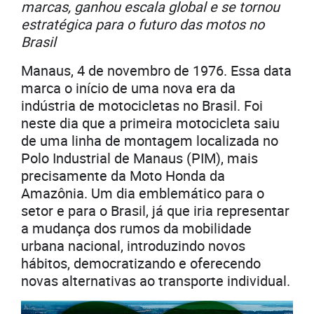
marcas, ganhou escala global e se tornou
estratégica para o futuro das motos no
Brasil
Manaus, 4 de novembro de 1976. Essa data
marca o início de uma nova era da
indústria de motocicletas no Brasil. Foi
neste dia que a primeira motocicleta saiu
de uma linha de montagem localizada no
Polo Industrial de Manaus (PIM), mais
precisamente da Moto Honda da
Amazônia. Um dia emblemático para o
setor e para o Brasil, já que iria representar
a mudança dos rumos da mobilidade
urbana nacional, introduzindo novos
hábitos, democratizando e oferecendo
novas alternativas ao transporte individual.