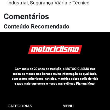
Industrial, Segurança Viária e Técnico.
Comentários
Conteúdo Recomendado
Com mais de 20 anos de tradição, a MOTOCICLISMO traz
todos os meses nas bancas muita informação de qualidade,
com testes criteriosos, notícias, matérias sobre estilo de vida
e tudo mais que cerca o nosso maravilhoso Planeta Moto!
CATEGORIAS
MENU