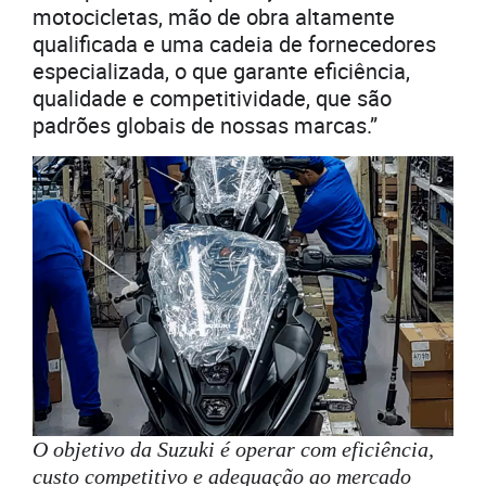
motocicletas, mão de obra altamente
qualificada e uma cadeia de fornecedores
especializada, o que garante eficiência,
qualidade e competitividade, que são
padrões globais de nossas marcas.”
O objetivo da Suzuki é operar com eficiência,
custo competitivo e adequação ao mercado