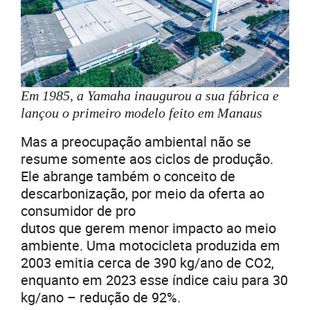
Em 1985, a Yamaha inaugurou a sua fábrica e
lançou o primeiro modelo feito em Manaus
Mas a preocupação ambiental não se
resume somente aos ciclos de produção.
Ele abrange também o conceito de
descarbonização, por meio da oferta ao
consumidor de pro
dutos que gerem menor impacto ao meio
ambiente. Uma motocicleta produzida em
2003 emitia cerca de 390 kg/ano de CO2,
enquanto em 2023 esse índice caiu para 30
kg/ano – redução de 92%.