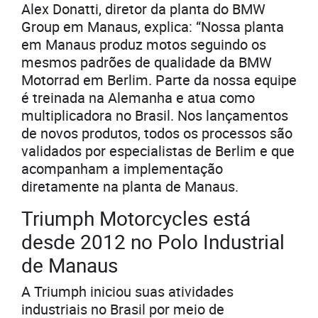
Alex Donatti, diretor da planta do BMW
Group em Manaus, explica: “Nossa planta
em Manaus produz motos seguindo os
mesmos padrões de qualidade da BMW
Motorrad em Berlim. Parte da nossa equipe
é treinada na Alemanha e atua como
multiplicadora no Brasil. Nos lançamentos
de novos produtos, todos os processos são
validados por especialistas de Berlim e que
acompanham a implementação
diretamente na planta de Manaus.
Triumph Motorcycles está
desde 2012 no Polo Industrial
de Manaus
A Triumph iniciou suas atividades
industriais no Brasil por meio de