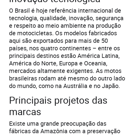
O Brasil é hoje referência internacional de
tecnologia, qualidade, inovação, segurança
e respeito ao meio ambiente na produção
de motocicletas. Os modelos fabricados
aqui são exportados para mais de 50
países, nos quatro continentes – entre os
principais destinos estão América Latina,
América do Norte, Europa e Oceania,
mercados altamente exigentes. As motos
brasileiras rodam até mesmo do outro lado
do mundo, como na Austrália e no Japão.
Principais projetos das
marcas
Existe uma grande preocupação das
fábricas da Amazônia com a preservação