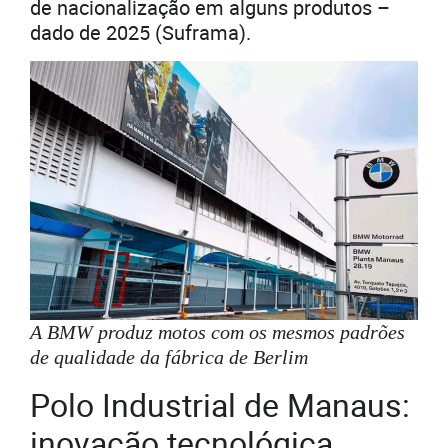
de nacionalização em alguns produtos –
dado de 2025 (Suframa).
A BMW produz motos com os mesmos padrões
de qualidade da fábrica de Berlim
Polo Industrial de Manaus:
inovação tecnológica