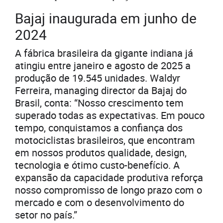
Bajaj inaugurada em junho de
2024
A fábrica brasileira da gigante indiana já
atingiu entre janeiro e agosto de 2025 a
produção de 19.545 unidades. Waldyr
Ferreira, managing director da Bajaj do
Brasil, conta: “Nosso crescimento tem
superado todas as expectativas. Em pouco
tempo, conquistamos a confiança dos
motociclistas brasileiros, que encontram
em nossos produtos qualidade, design,
tecnologia e ótimo custo-benefício. A
expansão da capacidade produtiva reforça
nosso compromisso de longo prazo com o
mercado e com o desenvolvimento do
setor no país.”