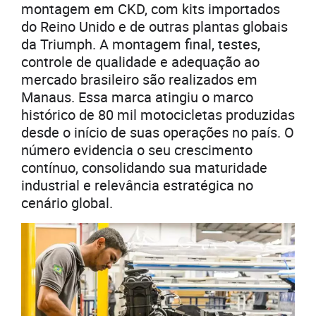
montagem em CKD, com kits importados
do Reino Unido e de outras plantas globais
da Triumph. A montagem final, testes,
controle de qualidade e adequação ao
mercado brasileiro são realizados em
Manaus. Essa marca atingiu o marco
histórico de 80 mil motocicletas produzidas
desde o início de suas operações no país. O
número evidencia o seu crescimento
contínuo, consolidando sua maturidade
industrial e relevância estratégica no
cenário global.