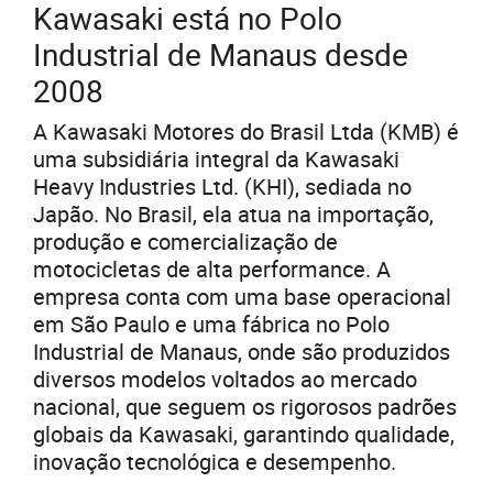
Kawasaki está no Polo
Industrial de Manaus desde
2008
A Kawasaki Motores do Brasil Ltda (KMB) é
uma subsidiária integral da Kawasaki
Heavy Industries Ltd. (KHI), sediada no
Japão. No Brasil, ela atua na importação,
produção e comercialização de
motocicletas de alta performance. A
empresa conta com uma base operacional
em São Paulo e uma fábrica no Polo
Industrial de Manaus, onde são produzidos
diversos modelos voltados ao mercado
nacional, que seguem os rigorosos padrões
globais da Kawasaki, garantindo qualidade,
inovação tecnológica e desempenho.