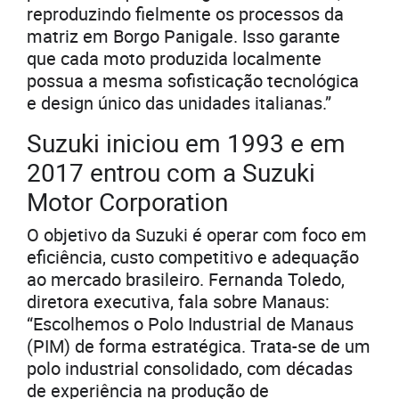
reproduzindo fielmente os processos da
matriz em Borgo Panigale. Isso garante
que cada moto produzida localmente
possua a mesma sofisticação tecnológica
e design único das unidades italianas.”
Suzuki iniciou em 1993 e em
2017 entrou com a Suzuki
Motor Corporation
O objetivo da Suzuki é operar com foco em
eficiência, custo competitivo e adequação
ao mercado brasileiro. Fernanda Toledo,
diretora executiva, fala sobre Manaus:
“Escolhemos o Polo Industrial de Manaus
(PIM) de forma estratégica. Trata-se de um
polo industrial consolidado, com décadas
de experiência na produção de