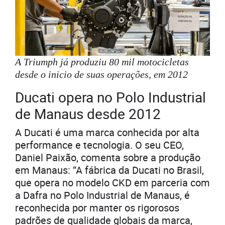
A Triumph já produziu 80 mil motocicletas
desde o inicio de suas operações, em 2012
Ducati opera no Polo Industrial
de Manaus desde 2012
A Ducati é uma marca conhecida por alta
performance e tecnologia. O seu CEO,
Daniel Paixão, comenta sobre a produção
em Manaus: “A fábrica da Ducati no Brasil,
que opera no modelo CKD em parceria com
a Dafra no Polo Industrial de Manaus, é
reconhecida por manter os rigorosos
padrões de qualidade globais da marca,