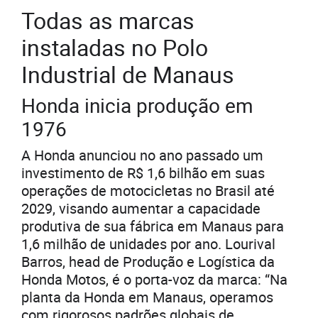
Todas as marcas
instaladas no Polo
Industrial de Manaus
Honda inicia produção em
1976
A Honda anunciou no ano passado um
investimento de R$ 1,6 bilhão em suas
operações de motocicletas no Brasil até
2029, visando aumentar a capacidade
produtiva de sua fábrica em Manaus para
1,6 milhão de unidades por ano. Lourival
Barros, head de Produção e Logística da
Honda Motos, é o porta-voz da marca: “Na
planta da Honda em Manaus, operamos
com rigorosos padrões globais de