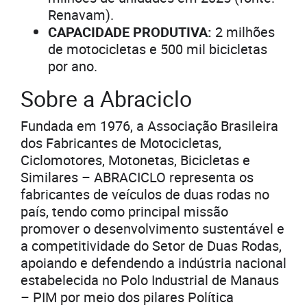
Renavam).
CAPACIDADE PRODUTIVA:
2 milhões
de motocicletas e 500 mil bicicletas
por ano.
Sobre a Abraciclo
Fundada em 1976, a Associação Brasileira
dos Fabricantes de Motocicletas,
Ciclomotores, Motonetas, Bicicletas e
Similares – ABRACICLO representa os
fabricantes de veículos de duas rodas no
país, tendo como principal missão
promover o desenvolvimento sustentável e
a competitividade do Setor de Duas Rodas,
apoiando e defendendo a indústria nacional
estabelecida no Polo Industrial de Manaus
– PIM por meio dos pilares Política