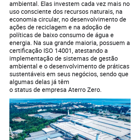
ambiental. Elas investem cada vez mais no
uso consciente dos recursos naturais, na
economia circular, no desenvolvimento de
ações de reciclagem e na adoção de
políticas de baixo consumo de água e
energia. Na sua grande maioria, possuem a
certificação ISO 14001, atestando a
implementação de sistemas de gestão
ambiental e o desenvolvimento de práticas
sustentáveis em seus negócios, sendo que
algumas delas já têm
o status de empresa Aterro Zero.