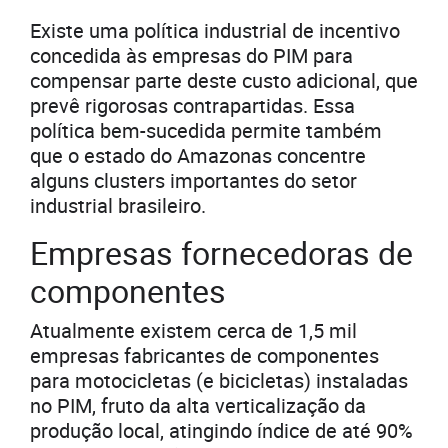
Existe uma política industrial de incentivo
concedida às empresas do PIM para
compensar parte deste custo adicional, que
prevê rigorosas contrapartidas. Essa
política bem-sucedida permite também
que o estado do Amazonas concentre
alguns clusters importantes do setor
industrial brasileiro.
Empresas fornecedoras de
componentes
Atualmente existem cerca de 1,5 mil
empresas fabricantes de componentes
para motocicletas (e bicicletas) instaladas
no PIM, fruto da alta verticalização da
produção local, atingindo índice de até 90%