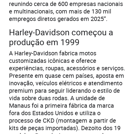
reunindo cerca de 600 empresas nacionais
e multinacionais, com mais de 130 mil
empregos diretos gerados em 2025”.
Harley-Davidson começou a
produção em 1999
A Harley-Davidson fabrica motos
customizadas icônicas e oferece
experiências, roupas, acessórios e serviços.
Presente em quase cem países, aposta em
inovação, veículos elétricos e atendimento
premium para seguir liderando o estilo de
vida sobre duas rodas. A unidade de
Manaus foi a primeira fábrica da marca
fora dos Estados Unidos e utiliza o
processo de CKD (montagem a partir de
kits de peças importadas). Dezoito dos 19