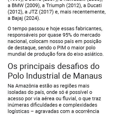
a BMW (2009), a Triumph (2012), a Ducati
(2012), a JTZ (2017) e, mais recentemente,
a Bajaj (2024).
O tempo passou e hoje essas fabricantes,
responsáveis por quase 95% do mercado
nacional, colocam nosso país em posição
de destaque, sendo o PIM o maior polo
mundial de produção fora do eixo asiático.
Os principais desafios do
Polo Industrial de Manaus
Na Amazônia estão as regiões mais
isoladas do país, onde só é possível o
acesso por via aérea ou fluvial, o que traz
inúmeras dificuldades e complexidades
logísticas – agravadas com a ocorrência