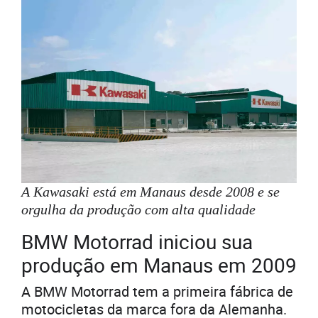
A Kawasaki está em Manaus desde 2008 e se
orgulha da produção com alta qualidade
BMW Motorrad iniciou sua
produção em Manaus em 2009
A BMW Motorrad tem a primeira fábrica de
motocicletas da marca fora da Alemanha.