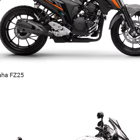
aha FZ25