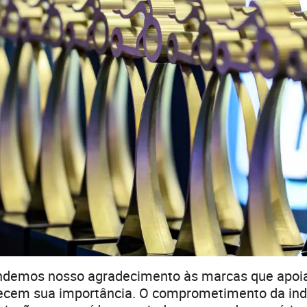
demos nosso agradecimento às marcas que apoi
ecem sua importância. O comprometimento da indú