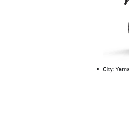
City: Yam