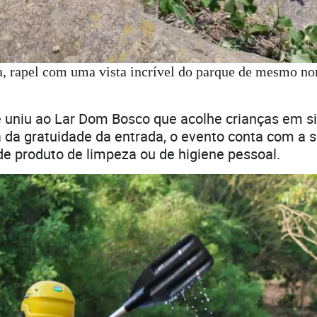
a, rapel com uma vista incrível do parque de mesmo n
 uniu ao Lar Dom Bosco que acolhe crianças em s
a da gratuidade da entrada, o evento conta com a 
e produto de limpeza ou de higiene pessoal.