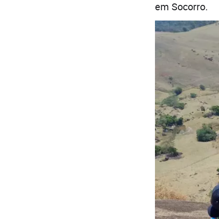
em Socorro.