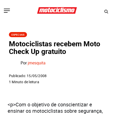
ESPECIAIS
Motociclistas recebem Moto
Check Up gratuito
Por
jmesquita
Publicado: 15/05/2008
1 Minuto de leitura
<p>Com o objetivo de conscientizar e
ensinar os motociclistas sobre segurança,