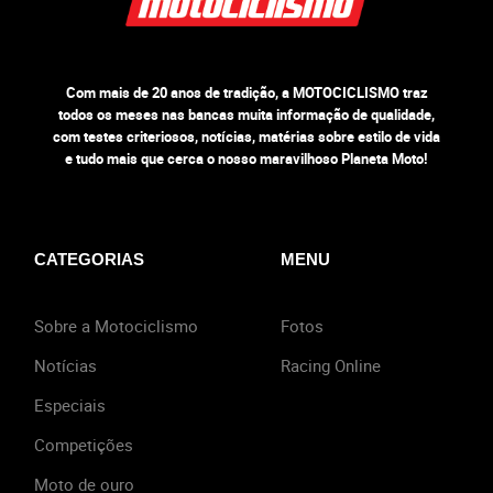
Com mais de 20 anos de tradição, a MOTOCICLISMO traz
todos os meses nas bancas muita informação de qualidade,
com testes criteriosos, notícias, matérias sobre estilo de vida
e tudo mais que cerca o nosso maravilhoso Planeta Moto!
CATEGORIAS
MENU
Sobre a Motociclismo
Fotos
Notícias
Racing Online
Especiais
Competições
Moto de ouro