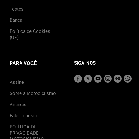
Testes
Banca
Política de Cookies
(UE)
SIGA-NOS
PARA VOCÊ
Assine
Sobre a Motociclismo
Anuncie
Fale Conosco
POLÍTICA DE
PRIVACIDADE –