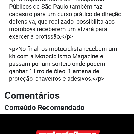
Públicos de São Paulo também faz
cadastro para um curso prático de direção
defensiva, que realizado, possibilita aos
motoboys receberem um alvará para
exercer a profissão.</p>
<p>No final, os motociclista recebem um
kit com a Motociclismo Magazine e
passam por um sorteio onde podem
ganhar 1 litro de óleo, 1 antena de
proteção, chaveiros e adesivos.</p>
Comentários
Conteúdo Recomendado