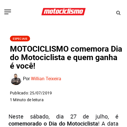
ESPECIAIS
MOTOCICLISMO comemora Dia
do Motociclista e quem ganha
é você!
Por
Willian Teixeira
Publicado: 25/07/2019
1 Minuto de leitura
Neste sábado, dia 27 de julho, é
comemorado o Dia do Motociclista
! A data