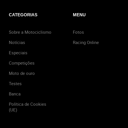
CATEGORIAS
MENU
Sobre a Motociclismo
Fotos
Notícias
Racing Online
Especiais
Competições
Moto de ouro
Testes
Banca
Política de Cookies
(UE)