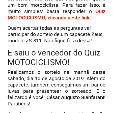
um bom motociclista. Para fazer isso, é
muito simples: basta responder o
Quiz
MOTOCICLISMO, clicando neste link.
Quem acertar
todas
as perguntas vai
participar do sorteio de um capacete Zeus,
modelo ZS-811. Não fique fora dessa!
E saiu o vencedor do Quiz
MOTOCICLISMO!
Realizamos o sorteio na manhã deste
sábado, dia 10 de agosto de 2019. Além do
capacete, também conseguimos um par de
luvas para presentear o sorteado. E o
felizardo é você,
César Augusto Sianfarani!
Parabéns!