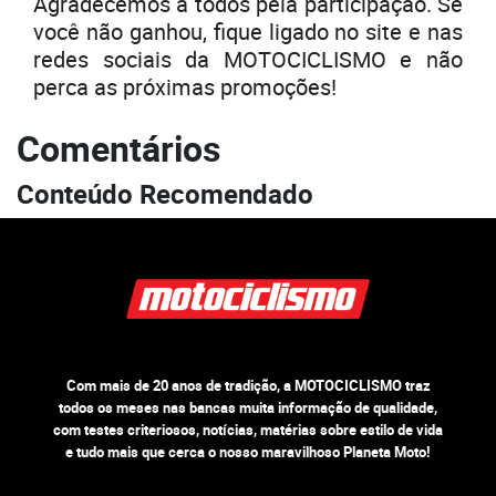
Agradecemos a todos pela participação. Se
você não ganhou, fique ligado no site e nas
redes sociais da MOTOCICLISMO e não
perca as próximas promoções!
Comentários
Conteúdo Recomendado
Com mais de 20 anos de tradição, a MOTOCICLISMO traz
todos os meses nas bancas muita informação de qualidade,
com testes criteriosos, notícias, matérias sobre estilo de vida
e tudo mais que cerca o nosso maravilhoso Planeta Moto!