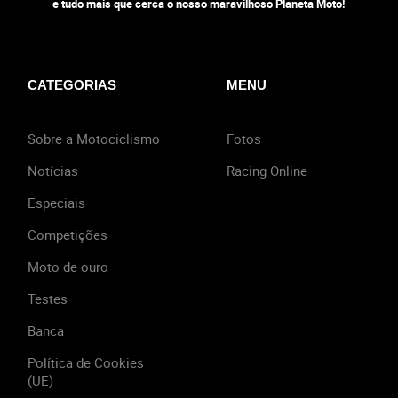
e tudo mais que cerca o nosso maravilhoso Planeta Moto!
CATEGORIAS
MENU
Sobre a Motociclismo
Fotos
Notícias
Racing Online
Especiais
Competições
Moto de ouro
Testes
Banca
Política de Cookies
(UE)