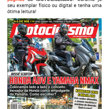
seu exemplar físico ou digital e tenha uma
ótima leitura!