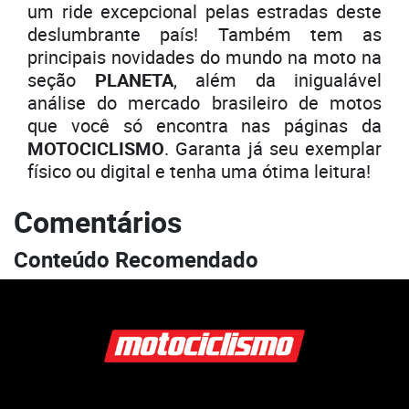
um ride excepcional pelas estradas deste
deslumbrante país! Também tem as
principais novidades do mundo na moto na
seção
PLANETA
, além da inigualável
análise do mercado brasileiro de motos
que você só encontra nas páginas da
MOTOCICLISMO
. Garanta já seu exemplar
físico ou digital e tenha uma ótima leitura!
Comentários
Conteúdo Recomendado