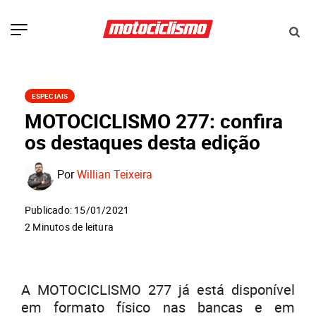
ESPECIAIS
MOTOCICLISMO 277: confira
os destaques desta edição
Por
Willian Teixeira
Publicado: 15/01/2021
2 Minutos de leitura
A MOTOCICLISMO 277 já está disponível
em formato físico nas bancas e em