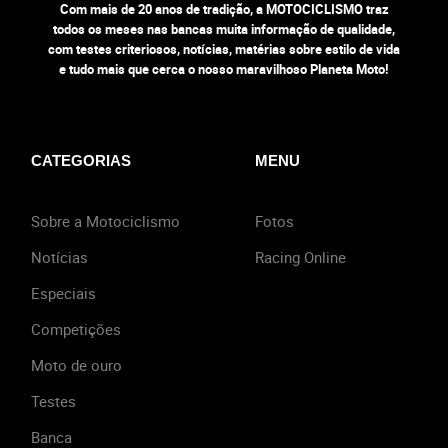
Com mais de 20 anos de tradição, a MOTOCICLISMO traz
todos os meses nas bancas muita informação de qualidade,
com testes criteriosos, notícias, matérias sobre estilo de vida
e tudo mais que cerca o nosso maravilhoso Planeta Moto!
CATEGORIAS
MENU
Sobre a Motociclismo
Fotos
Notícias
Racing Online
Especiais
Competições
Moto de ouro
Testes
Banca