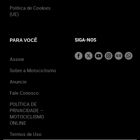
Política de Cookies
(UE)
SIGA-NOS
PARA VOCÊ
Assine
Sobre a Motociclismo
Anuncie
Fale Conosco
POLÍTICA DE
PRIVACIDADE –
MOTOCICLISMO
ONLINE
Termos de Uso