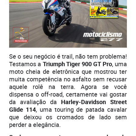
Se o seu negócio é trail, não tem problema!
Testamos a
Triumph Tiger 900 GT Pro
, uma
moto cheia de eletrônica que mostrou ter
muita competência no asfalto sem recusar
aquele rolê na terra. Agora se você
dispensa o off-road, certamente vai gostar
da avaliação da
Harley-Davidson Street
Glide 114
, uma touring de patada cavalar
que deixou os cromados de lado sem
perder a elegância.