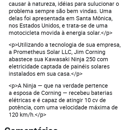
causar à natureza, idéias para sulucionar o
problema sempre são bem vindas. Uma
delas foi apresentada em Santa Mônica,
nos Estados Unidos, e trata-se de uma
motocicleta movida à energia solar.</p>
<p>Utilizando a tecnologia de sua empresa,
a Prometheus Solar LLC, Jim Corning
abastece sua Kawasaki Ninja 250 com
eletricidade captada de painéis solares
instalados em sua casa.</p>
<p>A Ninja — que na verdade pertence
a esposa de Corning — recebeu baterias
elétricas e é capaz de atingir 10 cv de
potência, com uma velocidade máxima de
120 km/h.</p>