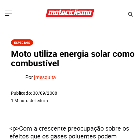
ESPECIAIS
Moto utiliza energia solar como
combustível
Por
jmesquita
Publicado: 30/09/2008
1 Minuto de leitura
<p>Com a crescente preocupação sobre os
efeitos que os gases poluentes podem