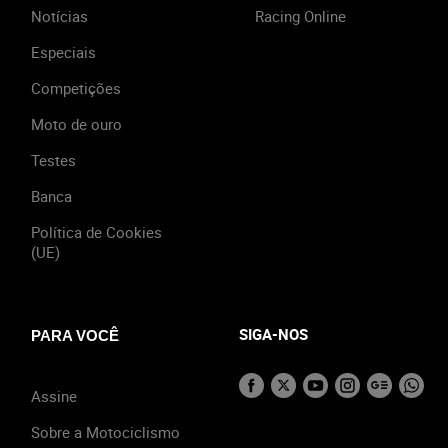
Notícias
Racing Online
Especiais
Competições
Moto de ouro
Testes
Banca
Política de Cookies
(UE)
SIGA-NOS
PARA VOCÊ
Assine
Sobre a Motociclismo