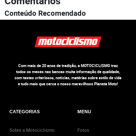
Comentários
Conteúdo Recomendado
Com mais de 20 anos de tradição, a MOTOCICLISMO traz
todos os meses nas bancas muita informação de qualidade,
com testes criteriosos, notícias, matérias sobre estilo de vida
e tudo mais que cerca o nosso maravilhoso Planeta Moto!
CATEGORIAS
MENU
Sobre a Motociclismo
Fotos