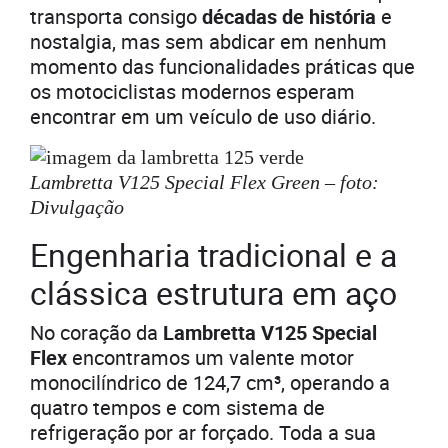
transporta consigo
décadas de história
e
nostalgia, mas sem abdicar em nenhum
momento das funcionalidades práticas que
os motociclistas modernos esperam
encontrar em um veículo de uso diário.
Lambretta V125 Special Flex Green – foto:
Divulgação
Engenharia tradicional e a
clássica estrutura em aço
No coração da
Lambretta V125 Special
Flex
encontramos um valente motor
monocilíndrico de 124,7 cm³, operando a
quatro tempos e com sistema de
refrigeração por ar forçado. Toda a sua