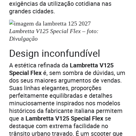
exigências da utilização cotidiana nas
grandes cidades.
Lambretta V125 Special Flex – foto:
Divulgação
Design inconfundível
A estética refinada da
Lambretta V125
Special Flex
é, sem sombra de dúvidas, um
dos seus maiores argumentos de vendas.
Suas linhas elegantes, proporções
perfeitamente equilibradas e detalhes
minuciosamente inspirados nos modelos
históricos da fabricante italiana permitem
que a
Lambretta V125 Special Flex
se
destaque com extrema facilidade no
trânsito urbano travado. É um scooter que