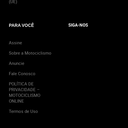
(UE)
SIGA-NOS
PARA VOCÊ
Assine
Sobre a Motociclismo
Anuncie
Fale Conosco
POLÍTICA DE
PRIVACIDADE –
MOTOCICLISMO
ONLINE
Termos de Uso