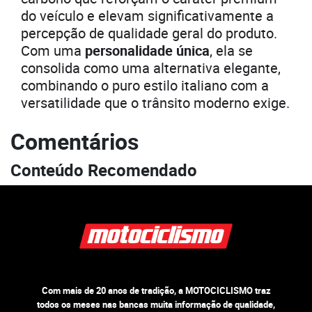
do veículo e elevam significativamente a
percepção de qualidade geral do produto.
Com uma
personalidade única
, ela se
consolida como uma alternativa elegante,
combinando o puro estilo italiano com a
versatilidade que o trânsito moderno exige.
Comentários
Conteúdo Recomendado
Com mais de 20 anos de tradição, a MOTOCICLISMO traz
todos os meses nas bancas muita informação de qualidade,