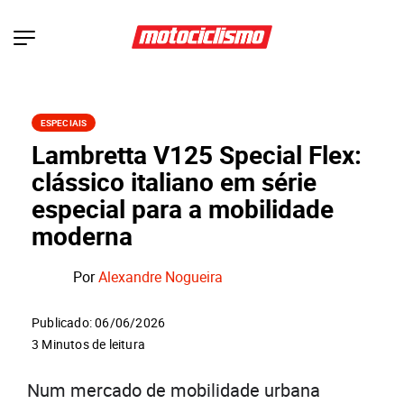
ESPECIAIS
Lambretta V125 Special Flex:
clássico italiano em série
especial para a mobilidade
moderna
Por
Alexandre Nogueira
Publicado: 06/06/2026
3 Minutos de leitura
Num mercado de mobilidade urbana