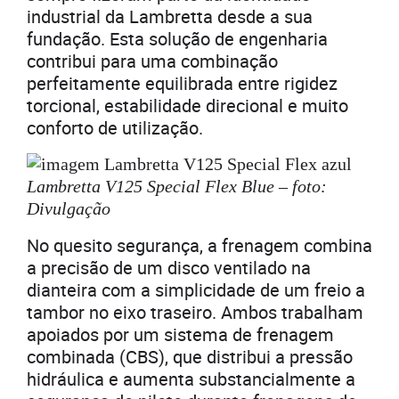
industrial da Lambretta desde a sua
fundação. Esta solução de engenharia
contribui para uma combinação
perfeitamente equilibrada entre rigidez
torcional, estabilidade direcional e muito
conforto de utilização.
Lambretta V125 Special Flex Blue – foto:
Divulgação
No quesito segurança, a frenagem combina
a precisão de um disco ventilado na
dianteira com a simplicidade de um freio a
tambor no eixo traseiro. Ambos trabalham
apoiados por um sistema de frenagem
combinada (CBS), que distribui a pressão
hidráulica e aumenta substancialmente a