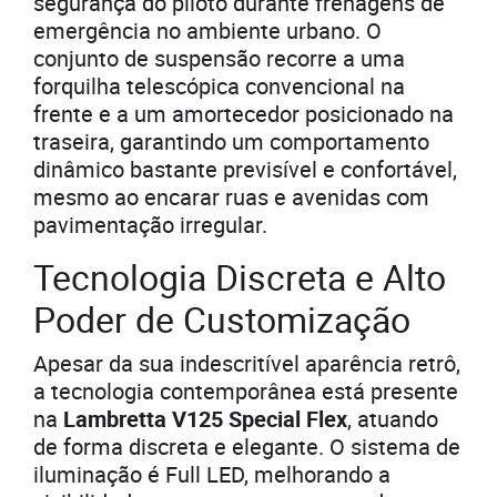
segurança do piloto durante frenagens de
emergência no ambiente urbano. O
conjunto de suspensão recorre a uma
forquilha telescópica convencional na
frente e a um amortecedor posicionado na
traseira, garantindo um comportamento
dinâmico bastante previsível e confortável,
mesmo ao encarar ruas e avenidas com
pavimentação irregular.
Tecnologia Discreta e Alto
Poder de Customização
Apesar da sua indescritível aparência retrô,
a tecnologia contemporânea está presente
na
Lambretta V125 Special Flex
, atuando
de forma discreta e elegante. O sistema de
iluminação é Full LED, melhorando a