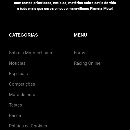
com testes criteriosos, notícias, matérias sobre estilo de vida
e tudo mais que cerca o nosso maravilhoso Planeta Moto!
CATEGORIAS
MENU
Sobre a Motociclismo
Fotos
Notícias
Racing Online
Especiais
Competições
Moto de ouro
Testes
Banca
Política de Cookies