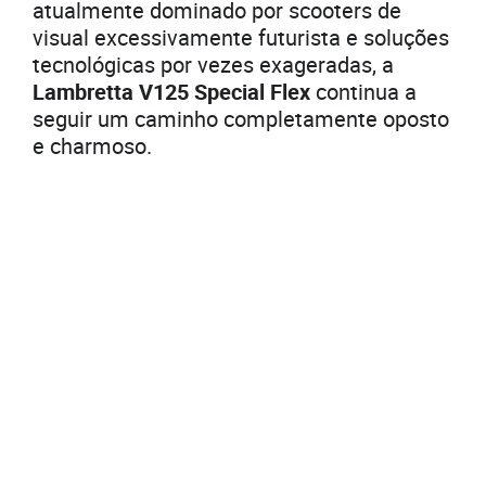
atualmente dominado por scooters de
visual excessivamente futurista e soluções
tecnológicas por vezes exageradas, a
Lambretta V125 Special Flex
continua a
seguir um caminho completamente oposto
e charmoso.