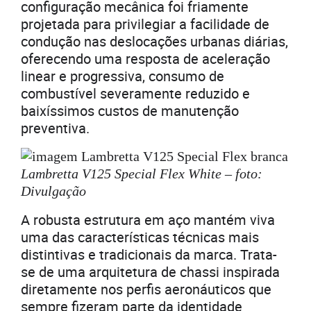
configuração mecânica foi friamente
projetada para privilegiar a facilidade de
condução nas deslocações urbanas diárias,
oferecendo uma resposta de aceleração
linear e progressiva, consumo de
combustível severamente reduzido e
baixíssimos custos de manutenção
preventiva.
Lambretta V125 Special Flex White – foto:
Divulgação
A robusta estrutura em aço mantém viva
uma das características técnicas mais
distintivas e tradicionais da marca. Trata-
se de uma arquitetura de chassi inspirada
diretamente nos perfis aeronáuticos que
sempre fizeram parte da identidade