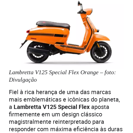
Lambretta V125 Special Flex Orange – foto:
Divulgação
Fiel à rica herança de uma das marcas
mais emblemáticas e icônicas do planeta,
a
Lambretta V125 Special Flex
aposta
firmemente em um design clássico
magistralmente reinterpretado para
responder com máxima eficiência às duras