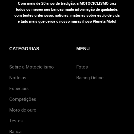
Com mais de 20 anos de tradição, a MOTOCICLISMO traz
todos os meses nas bancas muita informação de qualidade,
com testes criteriosos, notícias, matérias sobre estilo de vida
e tudo mais que cerca o nosso maravilhoso Planeta Moto!
CATEGORIAS
MENU
Sobre a Motociclismo
Fotos
Notícias
Racing Online
Especiais
Competições
Moto de ouro
Testes
Banca