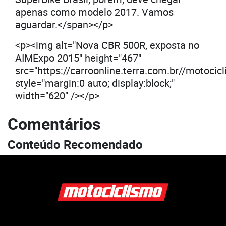
apenas como modelo 2017. Vamos
aguardar.</span></p>
<p><img alt="Nova CBR 500R, exposta no
AIMExpo 2015" height="467"
src="https://carroonline.terra.com.br//motoc
style="margin:0 auto; display:block;"
width="620" /></p>
Comentários
Conteúdo Recomendado