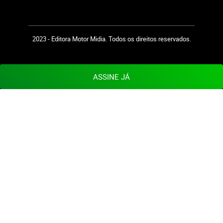
2023 - Editora Motor Midia. Todos os direitos reservados.
ASSINE JÁ