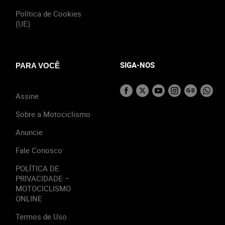
Política de Cookies
(UE)
SIGA-NOS
PARA VOCÊ
Assine
Sobre a Motociclismo
Anuncie
Fale Conosco
POLÍTICA DE
PRIVACIDADE –
MOTOCICLISMO
ONLINE
Termos de Uso