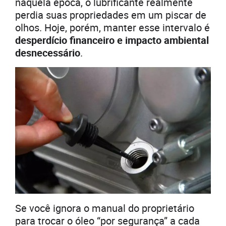
naquela época, o lubrificante realmente
perdia suas propriedades em um piscar de
olhos. Hoje, porém, manter esse intervalo é
desperdício financeiro e impacto ambiental
desnecessário
.
Se você ignora o manual do proprietário
para trocar o óleo “por segurança” a cada