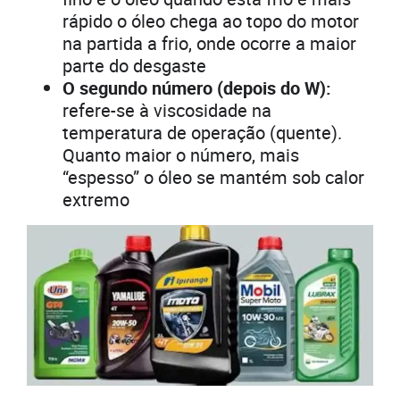
rápido o óleo chega ao topo do motor
na partida a frio, onde ocorre a maior
parte do desgaste
O segundo número (depois do W):
refere-se à viscosidade na
temperatura de operação (quente).
Quanto maior o número, mais
“espesso” o óleo se mantém sob calor
extremo