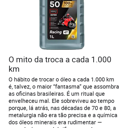
O mito da troca a cada 1.000
km
O hábito de trocar o óleo a cada 1.000 km
é, talvez, o maior “fantasma” que assombra
as oficinas brasileiras. É um ritual que
envelheceu mal. Ele sobreviveu ao tempo
porque, lá atrás, nas décadas de 70 e 80, a
metalurgia não era tão precisa e a química
dos óleos minerais era rudimentar —