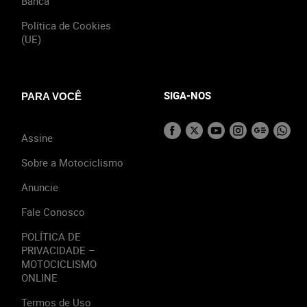
Banca
Política de Cookies
(UE)
SIGA-NOS
PARA VOCÊ
Assine
Sobre a Motociclismo
Anuncie
Fale Conosco
POLÍTICA DE
PRIVACIDADE –
MOTOCICLISMO
ONLINE
Termos de Uso