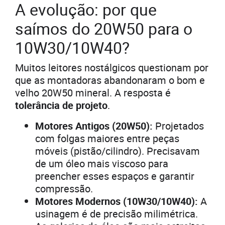
A evolução: por que
saímos do 20W50 para o
10W30/10W40?
Muitos leitores nostálgicos questionam por
que as montadoras abandonaram o bom e
velho 20W50 mineral. A resposta é
tolerância de projeto
.
Motores Antigos (20W50):
Projetados
com folgas maiores entre peças
móveis (pistão/cilindro). Precisavam
de um óleo mais viscoso para
preencher esses espaços e garantir
compressão.
Motores Modernos (10W30/10W40):
A
usinagem é de precisão milimétrica.