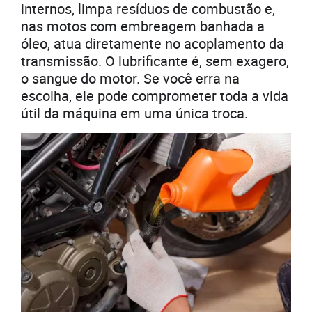
internos, limpa resíduos de combustão e,
nas motos com embreagem banhada a
óleo, atua diretamente no acoplamento da
transmissão. O lubrificante é, sem exagero,
o sangue do motor. Se você erra na
escolha, ele pode comprometer toda a vida
útil da máquina em uma única troca.