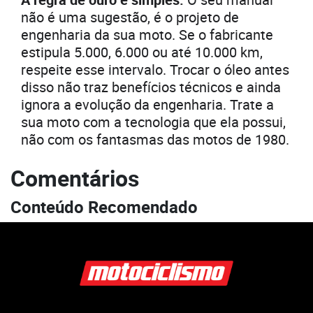
não é uma sugestão, é o projeto de
engenharia da sua moto. Se o fabricante
estipula 5.000, 6.000 ou até 10.000 km,
respeite esse intervalo. Trocar o óleo antes
disso não traz benefícios técnicos e ainda
ignora a evolução da engenharia. Trate a
sua moto com a tecnologia que ela possui,
não com os fantasmas das motos de 1980.
Comentários
Conteúdo Recomendado