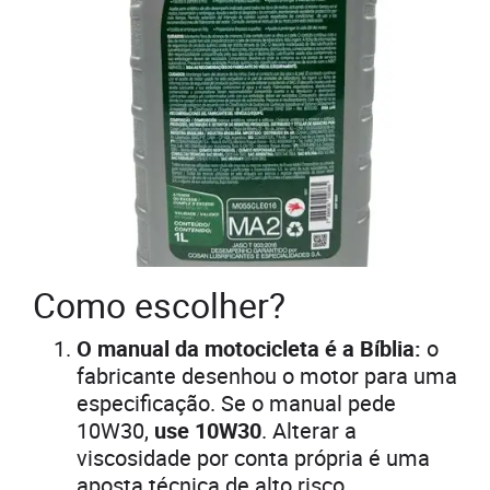
Como escolher?
O manual da motocicleta é a Bíblia:
o
fabricante desenhou o motor para uma
especificação. Se o manual pede
10W30,
use 10W30
. Alterar a
viscosidade por conta própria é uma
aposta técnica de alto risco