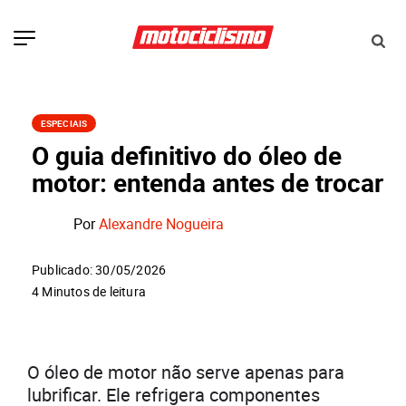
ESPECIAIS
O guia definitivo do óleo de
motor: entenda antes de trocar
Por
Alexandre Nogueira
Publicado: 30/05/2026
4 Minutos de leitura
O óleo de motor não serve apenas para
lubrificar. Ele refrigera componentes