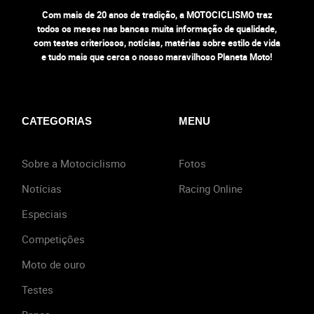
Com mais de 20 anos de tradição, a MOTOCICLISMO traz
todos os meses nas bancas muita informação de qualidade,
com testes criteriosos, notícias, matérias sobre estilo de vida
e tudo mais que cerca o nosso maravilhoso Planeta Moto!
CATEGORIAS
MENU
Sobre a Motociclismo
Fotos
Notícias
Racing Online
Especiais
Competições
Moto de ouro
Testes